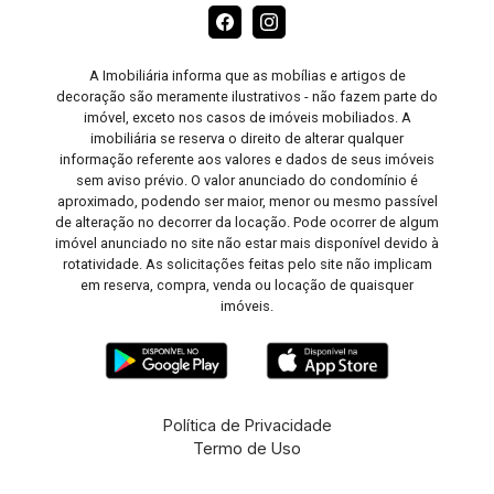
A Imobiliária informa que as mobílias e artigos de
decoração são meramente ilustrativos - não fazem parte do
imóvel, exceto nos casos de imóveis mobiliados. A
imobiliária se reserva o direito de alterar qualquer
informação referente aos valores e dados de seus imóveis
sem aviso prévio. O valor anunciado do condomínio é
aproximado, podendo ser maior, menor ou mesmo passível
de alteração no decorrer da locação. Pode ocorrer de algum
imóvel anunciado no site não estar mais disponível devido à
rotatividade. As solicitações feitas pelo site não implicam
em reserva, compra, venda ou locação de quaisquer
imóveis.
Política de Privacidade
Termo de Uso