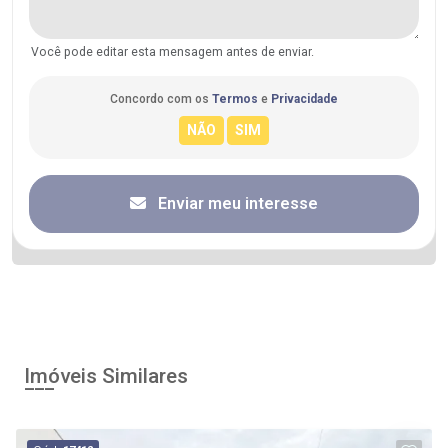
Você pode editar esta mensagem antes de enviar.
Concordo com os
Termos
e
Privacidade
Enviar meu interesse
Imóveis Similares