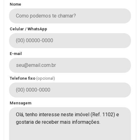
Nome
Celular / WhatsApp
E-mail
Telefone fixo
(opcional)
Mensagem