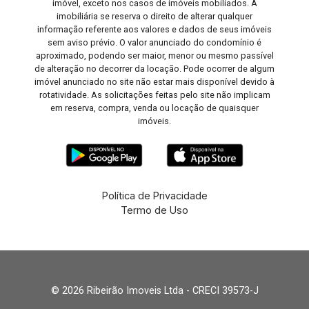
imóvel, exceto nos casos de imóveis mobiliados. A
imobiliária se reserva o direito de alterar qualquer
informação referente aos valores e dados de seus imóveis
sem aviso prévio. O valor anunciado do condomínio é
aproximado, podendo ser maior, menor ou mesmo passível
de alteração no decorrer da locação. Pode ocorrer de algum
imóvel anunciado no site não estar mais disponível devido à
rotatividade. As solicitações feitas pelo site não implicam
em reserva, compra, venda ou locação de quaisquer
imóveis.
Política de Privacidade
Termo de Uso
© 2026 Ribeirão Imoveis Ltda - CRECI 39573-J