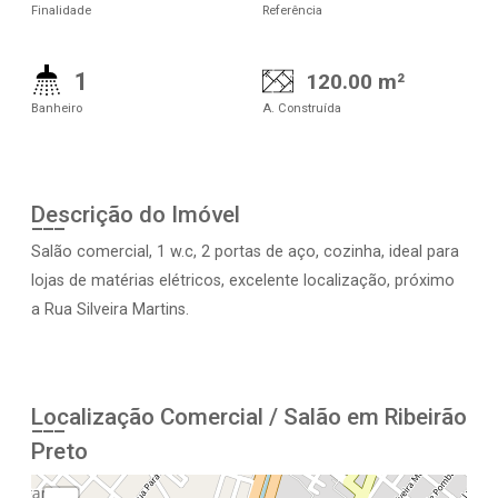
Finalidade
Referência
1
120.00 m²
Banheiro
A. Construída
Descrição do Imóvel
Salão comercial, 1 w.c, 2 portas de aço, cozinha, ideal para
lojas de matérias elétricos, excelente localização, próximo
a Rua Silveira Martins.
Localização Comercial / Salão em Ribeirão
Preto