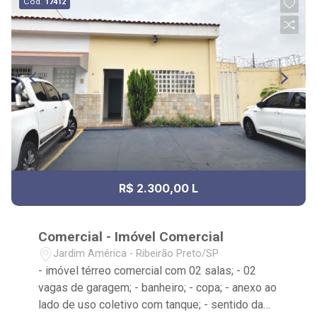
Cód.
17412
R$ 2.300,00 L
Comercial - Imóvel Comercial
Jardim América - Ribeirão Preto/SP
- imóvel térreo comercial com 02 salas; - 02
vagas de garagem; - banheiro; - copa; - anexo ao
lado de uso coletivo com tanque; - sentido da