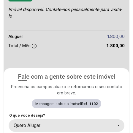
Imóvel disponível. Contate-nos pessoalmente para visita-
lo
1.800,00
Aluguel
Total / Mês
1.800,00
Fale com a gente sobre este imóvel
Preencha os campos abaixo e retornamos o seu contato
em breve.
Mensagem sobre o imóvel
Ref. 1102
O que você deseja?
Quero Alugar