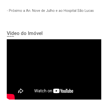
- Próximo a An. Nove de Julho e ao Hospital São Lucas
Vídeo do Imóvel