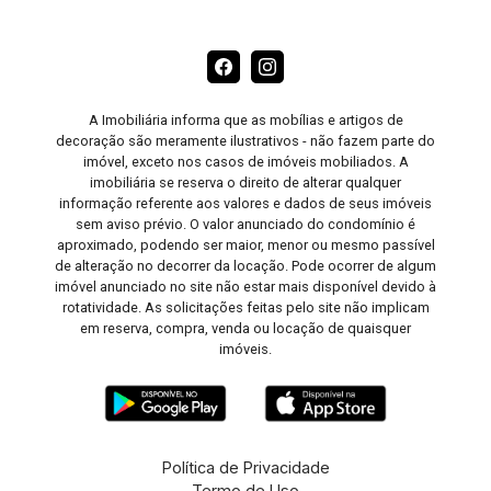
A Imobiliária informa que as mobílias e artigos de
decoração são meramente ilustrativos - não fazem parte do
imóvel, exceto nos casos de imóveis mobiliados. A
imobiliária se reserva o direito de alterar qualquer
informação referente aos valores e dados de seus imóveis
sem aviso prévio. O valor anunciado do condomínio é
aproximado, podendo ser maior, menor ou mesmo passível
de alteração no decorrer da locação. Pode ocorrer de algum
imóvel anunciado no site não estar mais disponível devido à
rotatividade. As solicitações feitas pelo site não implicam
em reserva, compra, venda ou locação de quaisquer
imóveis.
Política de Privacidade
Termo de Uso