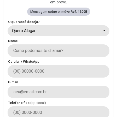
em breve.
Mensagem sobre o imóvel
Ref. 13095
O que você deseja?
Quero Alugar
Nome
Celular / WhatsApp
E-mail
Telefone fixo
(opcional)