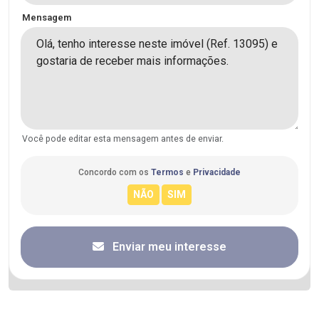
Mensagem
Você pode editar esta mensagem antes de enviar.
Concordo com os
Termos
e
Privacidade
Enviar meu interesse