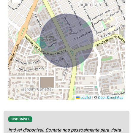
Leaflet
|
©
OpenStreetMap
DISPONÍVEL
Imóvel disponível. Contate-nos pessoalmente para visita-