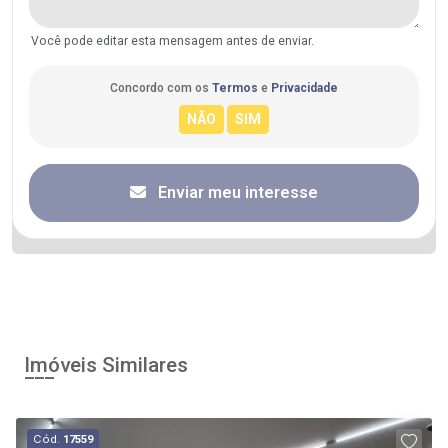
Você pode editar esta mensagem antes de enviar.
Concordo com os
Termos
e
Privacidade
Enviar meu interesse
Imóveis Similares
Cód.
17559