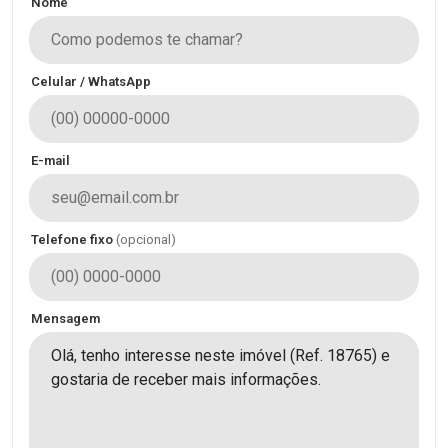
Nome
Celular / WhatsApp
E-mail
Telefone fixo
(opcional)
Mensagem