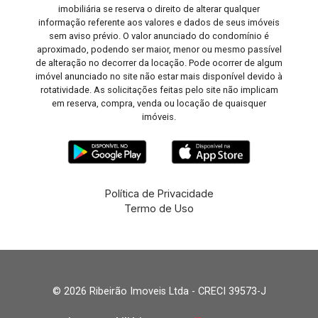
imobiliária se reserva o direito de alterar qualquer
informação referente aos valores e dados de seus imóveis
sem aviso prévio. O valor anunciado do condomínio é
aproximado, podendo ser maior, menor ou mesmo passível
de alteração no decorrer da locação. Pode ocorrer de algum
imóvel anunciado no site não estar mais disponível devido à
rotatividade. As solicitações feitas pelo site não implicam
em reserva, compra, venda ou locação de quaisquer
imóveis.
Política de Privacidade
Termo de Uso
© 2026 Ribeirão Imoveis Ltda - CRECI 39573-J