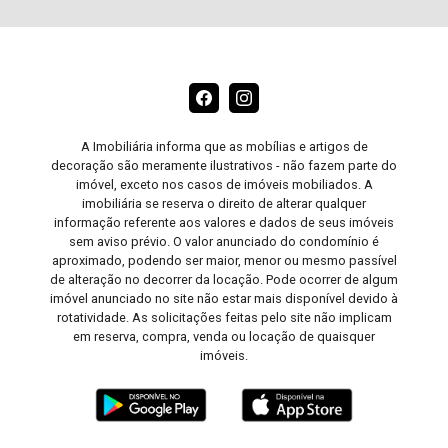
A Imobiliária informa que as mobílias e artigos de
decoração são meramente ilustrativos - não fazem parte do
imóvel, exceto nos casos de imóveis mobiliados. A
imobiliária se reserva o direito de alterar qualquer
informação referente aos valores e dados de seus imóveis
sem aviso prévio. O valor anunciado do condomínio é
aproximado, podendo ser maior, menor ou mesmo passível
de alteração no decorrer da locação. Pode ocorrer de algum
imóvel anunciado no site não estar mais disponível devido à
rotatividade. As solicitações feitas pelo site não implicam
em reserva, compra, venda ou locação de quaisquer
imóveis.