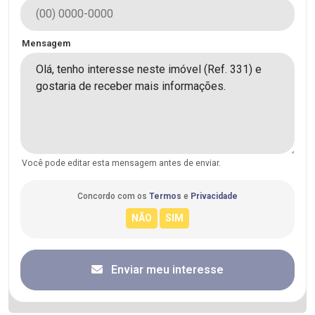
Mensagem
Você pode editar esta mensagem antes de enviar.
Concordo com os
Termos
e
Privacidade
Enviar meu interesse