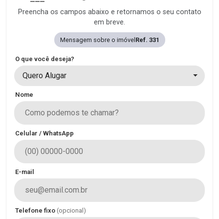
Preencha os campos abaixo e retornamos o seu contato
em breve.
Mensagem sobre o imóvel
Ref. 331
O que você deseja?
Quero Alugar
Nome
Celular / WhatsApp
E-mail
Telefone fixo
(opcional)