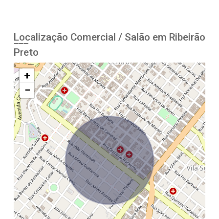
Localização Comercial / Salão em Ribeirão
Preto
+
−