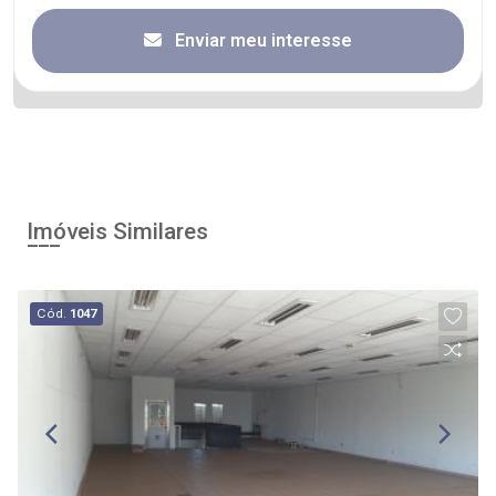
Enviar meu interesse
Imóveis Similares
Cód.
1047