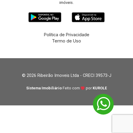
imóveis.
Política de Privacidade
Termo de Uso
© 2026 Ribeirão Imoveis Ltda - CRECI 39573-J
Sistema Imobiliário
Feito com
por
KUROLE