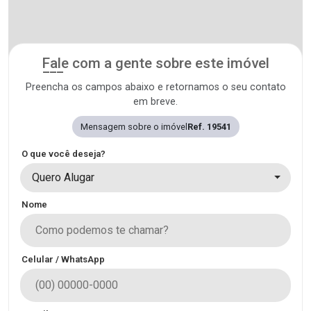
Fale com a gente sobre este imóvel
Preencha os campos abaixo e retornamos o seu contato
em breve.
Mensagem sobre o imóvel
Ref. 19541
O que você deseja?
Quero Alugar
Nome
Celular / WhatsApp