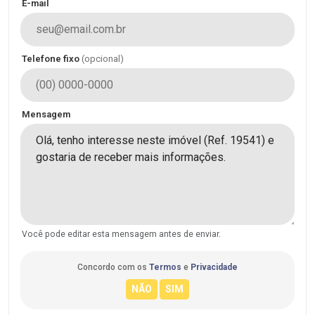
E-mail
Telefone fixo
(opcional)
Mensagem
Você pode editar esta mensagem antes de enviar.
Concordo com os
Termos
e
Privacidade