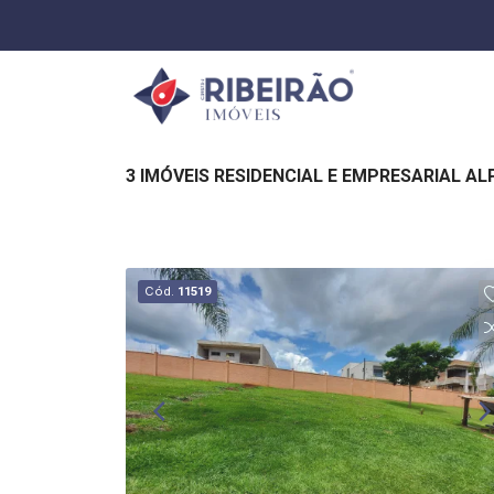
3 IMÓVEIS RESIDENCIAL E EMPRESARIAL A
Cód.
11519