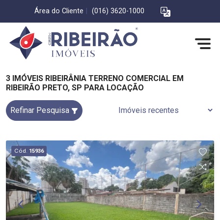
Área do Cliente
|
(016) 3620-1000
3 IMÓVEIS RIBEIRÂNIA TERRENO COMERCIAL EM
RIBEIRÃO PRETO, SP PARA LOCAÇÃO
Refinar Pesquisa
Cód.
15936