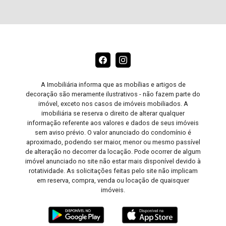
A Imobiliária informa que as mobílias e artigos de
decoração são meramente ilustrativos - não fazem parte do
imóvel, exceto nos casos de imóveis mobiliados. A
imobiliária se reserva o direito de alterar qualquer
informação referente aos valores e dados de seus imóveis
sem aviso prévio. O valor anunciado do condomínio é
aproximado, podendo ser maior, menor ou mesmo passível
de alteração no decorrer da locação. Pode ocorrer de algum
imóvel anunciado no site não estar mais disponível devido à
rotatividade. As solicitações feitas pelo site não implicam
em reserva, compra, venda ou locação de quaisquer
imóveis.