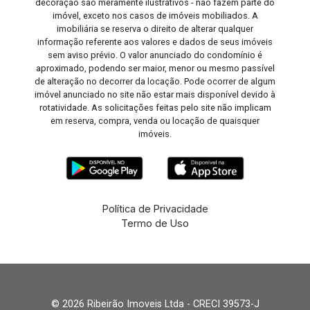
decoração são meramente ilustrativos - não fazem parte do
imóvel, exceto nos casos de imóveis mobiliados. A
imobiliária se reserva o direito de alterar qualquer
informação referente aos valores e dados de seus imóveis
sem aviso prévio. O valor anunciado do condomínio é
aproximado, podendo ser maior, menor ou mesmo passível
de alteração no decorrer da locação. Pode ocorrer de algum
imóvel anunciado no site não estar mais disponível devido à
rotatividade. As solicitações feitas pelo site não implicam
em reserva, compra, venda ou locação de quaisquer
imóveis.
Política de Privacidade
Termo de Uso
© 2026 Ribeirão Imoveis Ltda - CRECI 39573-J