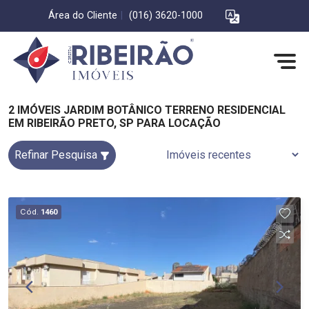
Área do Cliente
|
(016) 3620-1000
2 IMÓVEIS JARDIM BOTÂNICO TERRENO RESIDENCIAL
EM RIBEIRÃO PRETO, SP PARA LOCAÇÃO
Refinar Pesquisa
Cód.
1460