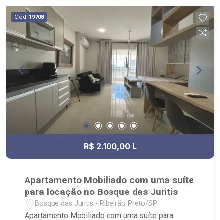
Cód.
19708
R$ 2.100,00 L
Apartamento Mobiliado com uma suíte
para locação no Bosque das Juritis
Bosque das Juritis - Ribeirão Preto/SP
Apartamento Mobiliado com uma suíte para