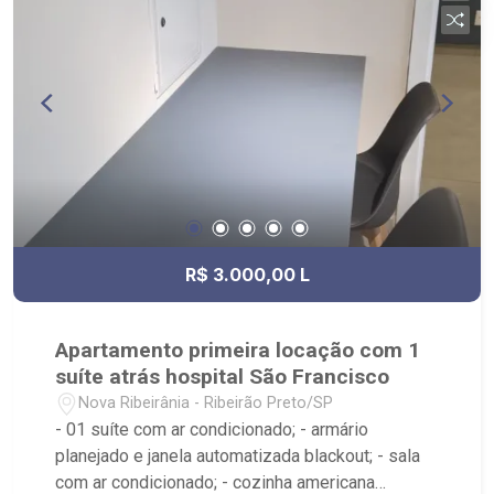
R$ 3.000,00 L
Apartamento primeira locação com 1
suíte atrás hospital São Francisco
Nova Ribeirânia - Ribeirão Preto/SP
- 01 suíte com ar condicionado; - armário
planejado e janela automatizada blackout; - sala
com ar condicionado; - cozinha americana