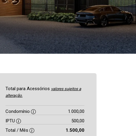
Total para Acessórios
valores sujeitos a
alteração.
Condomínio
1.000,00
IPTU
500,00
Total / Mês
1.500,00