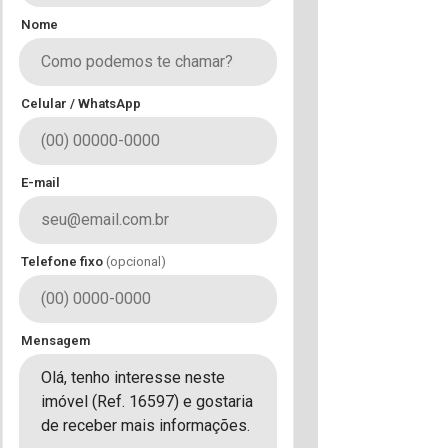
Nome
Celular / WhatsApp
E-mail
Telefone fixo
(opcional)
Mensagem