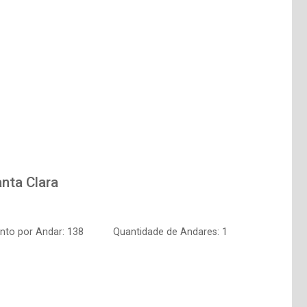
nta Clara
nto por Andar: 138
Quantidade de Andares: 1