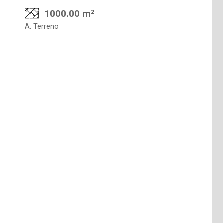
1000.00 m²
A. Terreno