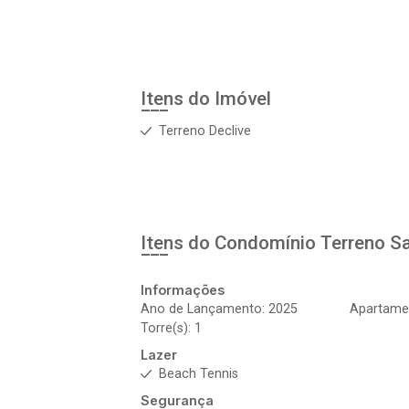
Itens do Imóvel
Terreno Declive
Itens do Condomínio Terreno
Sa
Informações
Ano de Lançamento: 2025
Apartame
Torre(s): 1
Lazer
Beach Tennis
Segurança