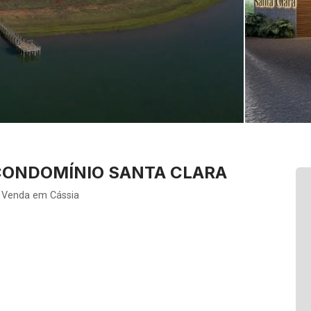
CONDOMÍNIO SANTA CLARA
a Venda em Cássia