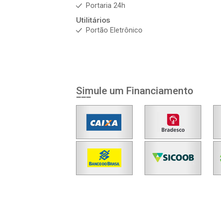
Portaria 24h
Utilitários
Portão Eletrônico
Simule um Financiamento