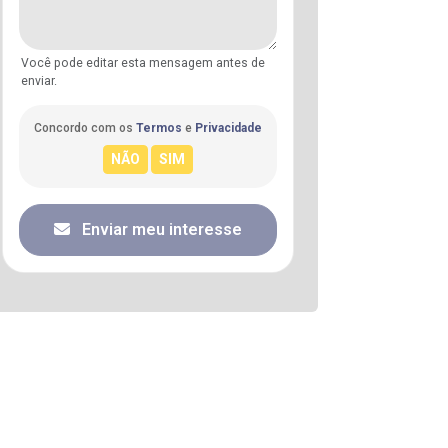
Você pode editar esta mensagem antes de
enviar.
Concordo com os
Termos
e
Privacidade
Enviar meu interesse