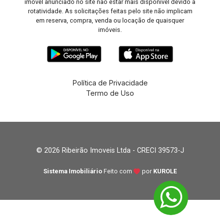
imóvel anunciado no site não estar mais disponível devido à
rotatividade. As solicitações feitas pelo site não implicam
em reserva, compra, venda ou locação de quaisquer
imóveis.
Política de Privacidade
Termo de Uso
© 2026 Ribeirão Imoveis Ltda - CRECI 39573-J
Sistema Imobiliário
Feito com
por
KUROLE