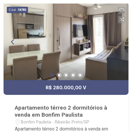
Cód.
18783
R$ 280.000,00 V
Apartamento térreo 2 dormitórios à
venda em Bonfim Paulista
Bonfim Paulista - Ribeirão Preto/SP
Apartamento térreo 2 dormitórios à venda em