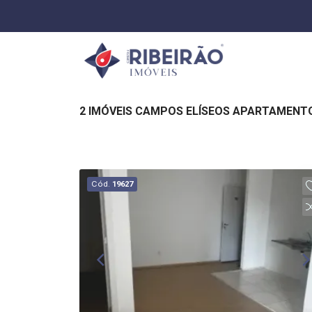
2 IMÓVEIS CAMPOS ELÍSEOS APARTAMENTO
Cód.
19627