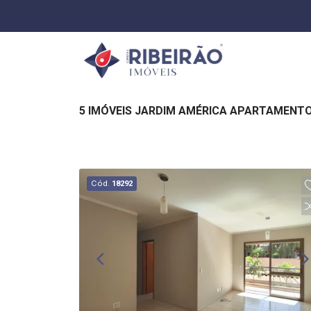
5 IMÓVEIS JARDIM AMÉRICA APARTAMENTO
Cód.
18292