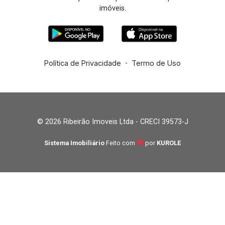
imóveis.
Política de Privacidade
-
Termo de Uso
© 2026 Ribeirão Imoveis Ltda - CRECI 39573-J
Sistema Imobiliário
Feito com
por
KUROLE