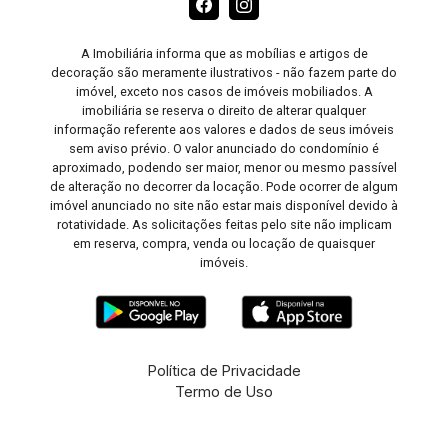
A Imobiliária informa que as mobílias e artigos de
decoração são meramente ilustrativos - não fazem parte do
imóvel, exceto nos casos de imóveis mobiliados. A
imobiliária se reserva o direito de alterar qualquer
informação referente aos valores e dados de seus imóveis
sem aviso prévio. O valor anunciado do condomínio é
aproximado, podendo ser maior, menor ou mesmo passível
de alteração no decorrer da locação. Pode ocorrer de algum
imóvel anunciado no site não estar mais disponível devido à
rotatividade. As solicitações feitas pelo site não implicam
em reserva, compra, venda ou locação de quaisquer
imóveis.
Política de Privacidade
Termo de Uso