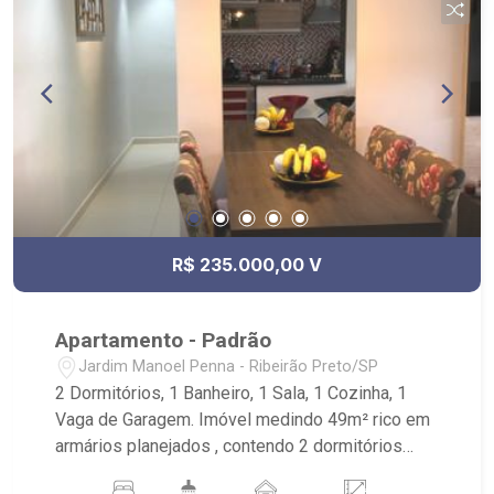
R$ 235.000,00 V
Apartamento - Padrão
Jardim Manoel Penna - Ribeirão Preto/SP
2 Dormitórios, 1 Banheiro, 1 Sala, 1 Cozinha, 1
Vaga de Garagem. Imóvel medindo 49m² rico em
armários planejados , contendo 2 dormitórios
com armários embutidos e com espelhos, 1