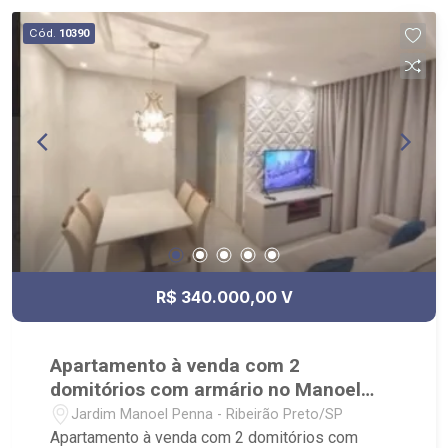
Shopping, Academia Pacer, Supermercado
Cód.
10390
Carrefour;
R$ 340.000,00 V
Apartamento à venda com 2
domitórios com armário no Manoel
Penna
Jardim Manoel Penna - Ribeirão Preto/SP
Apartamento à venda com 2 domitórios com