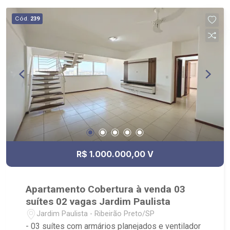
Cód.
239
R$ 1.000.000,00 V
Apartamento Cobertura à venda 03
suítes 02 vagas Jardim Paulista
Jardim Paulista - Ribeirão Preto/SP
- 03 suítes com armários planejados e ventilador