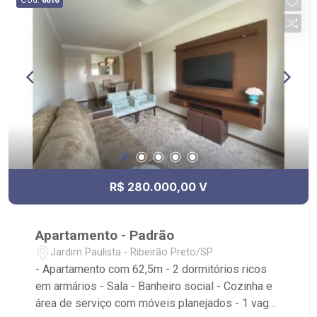
6616
R$ 280.000,00 V
Apartamento - Padrão
Jardim Paulista - Ribeirão Preto/SP
- Apartamento com 62,5m - 2 dormitórios ricos
em armários - Sala - Banheiro social - Cozinha e
área de serviço com móveis planejados - 1 vaga