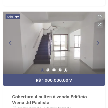
Cód.
789
R$ 1.000.000,00 V
Cobertura 4 suítes à venda Edifício
Viena Jd Paulista