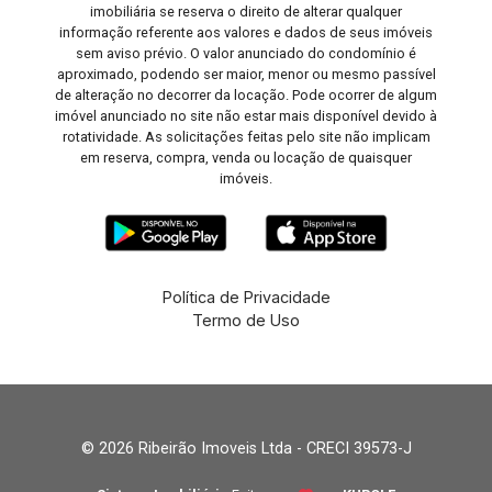
imobiliária se reserva o direito de alterar qualquer
informação referente aos valores e dados de seus imóveis
sem aviso prévio. O valor anunciado do condomínio é
aproximado, podendo ser maior, menor ou mesmo passível
de alteração no decorrer da locação. Pode ocorrer de algum
imóvel anunciado no site não estar mais disponível devido à
rotatividade. As solicitações feitas pelo site não implicam
em reserva, compra, venda ou locação de quaisquer
imóveis.
Política de Privacidade
Termo de Uso
© 2026 Ribeirão Imoveis Ltda - CRECI 39573-J