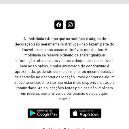
A Imobiliária informa que as mobílias e artigos de
decoração são meramente ilustrativos - não fazem parte do
imóvel, exceto nos casos de imóveis mobiliados. A
imobiliária se reserva o direito de alterar qualquer
informação referente aos valores e dados de seus imóveis
sem aviso prévio. O valor anunciado do condomínio é
aproximado, podendo ser maior, menor ou mesmo passível
de alteração no decorrer da locação. Pode ocorrer de algum
imóvel anunciado no site não estar mais disponível devido à
rotatividade. As solicitações feitas pelo site não implicam
em reserva, compra, venda ou locação de quaisquer
imóveis.