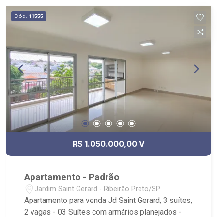
Cód.
11555
R$ 1.050.000,00 V
Apartamento - Padrão
Jardim Saint Gerard - Ribeirão Preto/SP
Apartamento para venda Jd Saint Gerard, 3 suítes,
2 vagas - 03 Suítes com armários planejados -