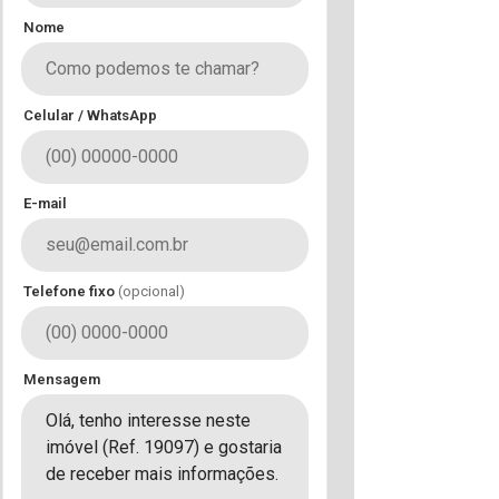
Nome
Celular / WhatsApp
E-mail
Telefone fixo
(opcional)
Mensagem