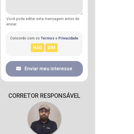
Você pode editar esta mensagem antes de
enviar.
Concordo com os
Termos
e
Privacidade
Enviar meu interesse
CORRETOR RESPONSÁVEL