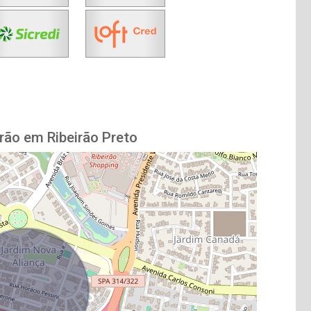
rão em Ribeirão Preto