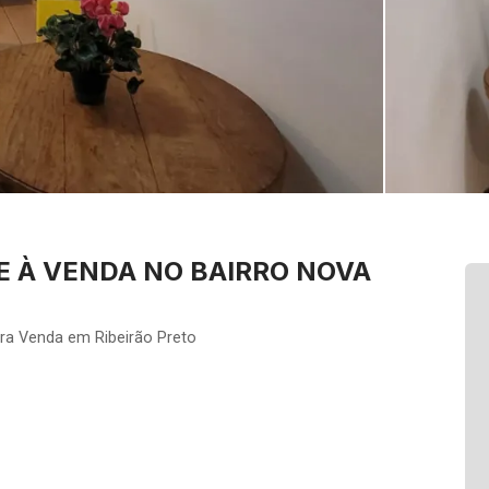
E À VENDA NO BAIRRO NOVA
ra Venda em Ribeirão Preto