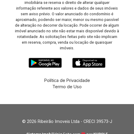
imobiliária se reserva o direito de alterar qualquer
informação referente aos valores e dados de seus imóveis
sem aviso prévio. O valor anunciado do condomínio é
aproximado, podendo ser maior, menor ou mesmo passível
de alteração no decorrer da locação. Pode ocorrer de algum
imóvel anunciado no site não estar mais disponível devido à
rotatividade. As solicitações feitas pelo site não implicam
em reserva, compra, venda ou locação de quaisquer
imóveis.
Política de Privacidade
Termo de Uso
© 2026 Ribeirão Imoveis Ltda - CRECI 39573-J