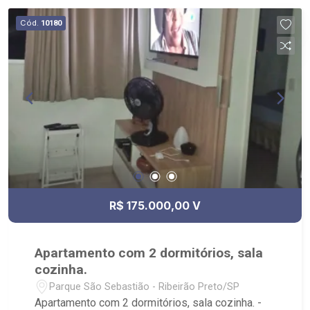
Cód.
10180
R$ 175.000,00 V
Apartamento com 2 dormitórios, sala
cozinha.
Parque São Sebastião - Ribeirão Preto/SP
Apartamento com 2 dormitórios, sala cozinha. -