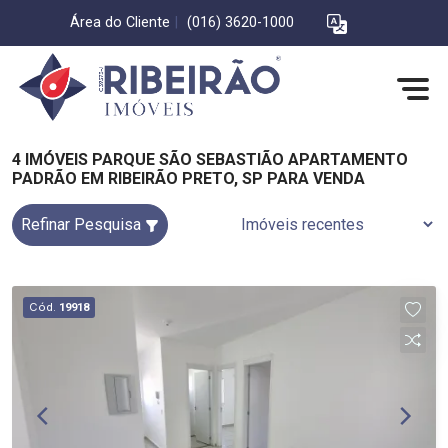
Área do Cliente
|
(016) 3620-1000
4 IMÓVEIS PARQUE SÃO SEBASTIÃO APARTAMENTO
PADRÃO EM RIBEIRÃO PRETO, SP PARA VENDA
Refinar Pesquisa
Cód.
19918