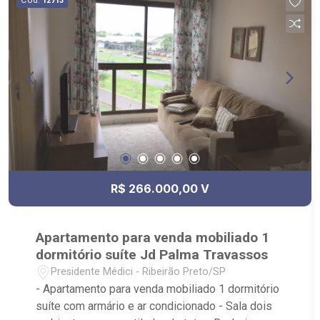
12713
R$ 266.000,00 V
Apartamento para venda mobiliado 1
dormitório suíte Jd Palma Travassos
Presidente Médici - Ribeirão Preto/SP
- Apartamento para venda mobiliado 1 dormitório
suíte com armário e ar condicionado - Sala dois