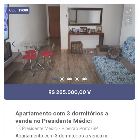
Cód.
19080
R$ 265.000,00 V
Apartamento com 3 dormitórios a
venda no Presidente Médici
Presidente Médici - Ribeirão Preto/SP
Apartamento com 3 dormitórios a venda no