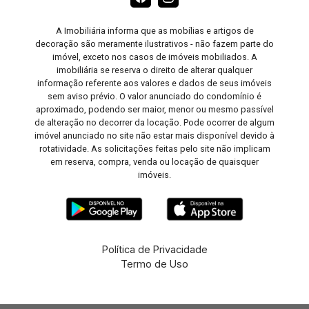
A Imobiliária informa que as mobílias e artigos de
decoração são meramente ilustrativos - não fazem parte do
imóvel, exceto nos casos de imóveis mobiliados. A
imobiliária se reserva o direito de alterar qualquer
informação referente aos valores e dados de seus imóveis
sem aviso prévio. O valor anunciado do condomínio é
aproximado, podendo ser maior, menor ou mesmo passível
de alteração no decorrer da locação. Pode ocorrer de algum
imóvel anunciado no site não estar mais disponível devido à
rotatividade. As solicitações feitas pelo site não implicam
em reserva, compra, venda ou locação de quaisquer
imóveis.
Política de Privacidade
Termo de Uso