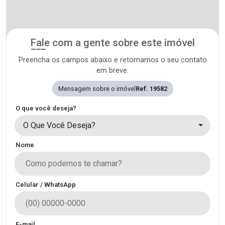
Fale com a gente sobre este imóvel
Preencha os campos abaixo e retornamos o seu contato
em breve.
Mensagem sobre o imóvel
Ref. 19582
O que você deseja?
O Que Você Deseja?
Nome
Celular / WhatsApp
E-mail