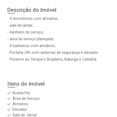
Descrição do Imóvel
- 4 dormitórios com armários;
- sala de jantar;
- banheiro de serviço;
- área de serviço planejada;
- 4 banheiros com armários;
- Portaria 24h com sistemas de segurança e elevador
- Próximo ao Tempero Brasileiro, Kalunga e Catedral
Itens do Imóvel
Aceita Pet
Área de Serviço
Armários
Elevador
Sala de Jantar