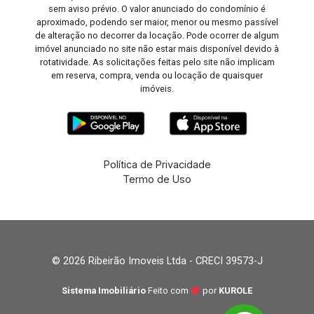
sem aviso prévio. O valor anunciado do condomínio é
aproximado, podendo ser maior, menor ou mesmo passível
de alteração no decorrer da locação. Pode ocorrer de algum
imóvel anunciado no site não estar mais disponível devido à
rotatividade. As solicitações feitas pelo site não implicam
em reserva, compra, venda ou locação de quaisquer
imóveis.
Política de Privacidade
Termo de Uso
© 2026 Ribeirão Imoveis Ltda - CRECI 39573-J
Sistema Imobiliário
Feito com
por
KUROLE