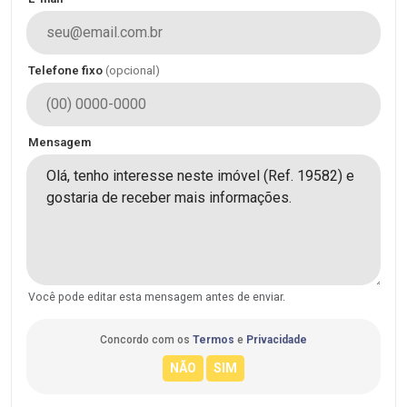
Telefone fixo
(opcional)
Mensagem
Você pode editar esta mensagem antes de enviar.
Concordo com os
Termos
e
Privacidade