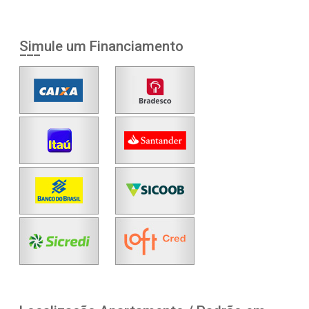
Simule um Financiamento