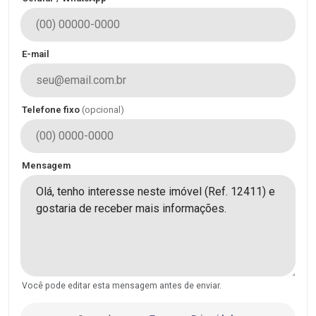
E-mail
Telefone fixo
(opcional)
Mensagem
Você pode editar esta mensagem antes de enviar.