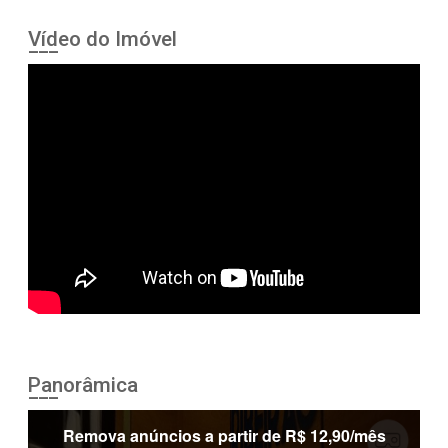
Vídeo do Imóvel
Panorâmica