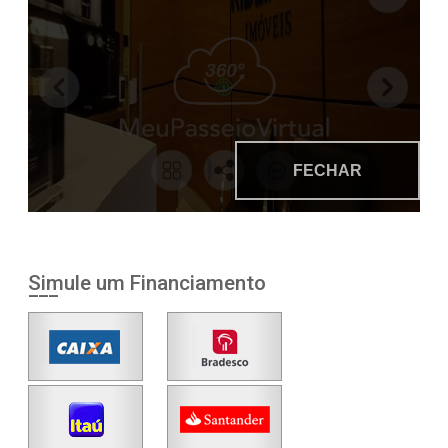
Simule um Financiamento