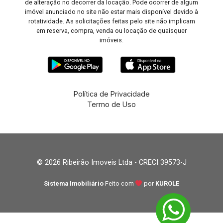
de alteração no decorrer da locação. Pode ocorrer de algum
imóvel anunciado no site não estar mais disponível devido à
rotatividade. As solicitações feitas pelo site não implicam
em reserva, compra, venda ou locação de quaisquer
imóveis.
Política de Privacidade
Termo de Uso
© 2026 Ribeirão Imoveis Ltda - CRECI 39573-J
Sistema Imobiliário
Feito com
por
KUROLE