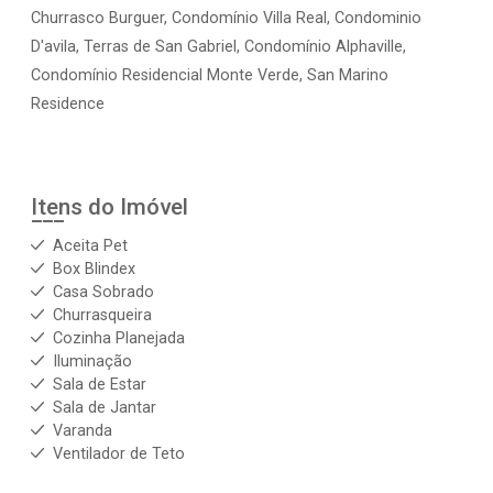
Churrasco Burguer, Condomínio Villa Real, Condominio
D'avila, Terras de San Gabriel, Condomínio Alphaville,
Condomínio Residencial Monte Verde, San Marino
Residence
Itens do Imóvel
Aceita Pet
Box Blindex
Casa Sobrado
Churrasqueira
Cozinha Planejada
Iluminação
Sala de Estar
Sala de Jantar
Varanda
Ventilador de Teto