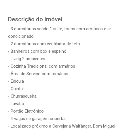
Descrição do Imóvel
- 3 dormitórios sendo 1 suíte, todos com armários e ar-
condicionado
- 2 dormitórios com ventilador de teto
- Banheiros com box e espelho
- Living 2 ambientes
- Cozinha Tradicional com armários
- Área de Serviço com armários
- Edícula
- Quintal
- Churrasqueira
- Lavabo
- Portão Eletrônico
- 4 vagas de garagem cobertas
- Localizado próximo a Cervejaria Walfänger, Dom Miguel