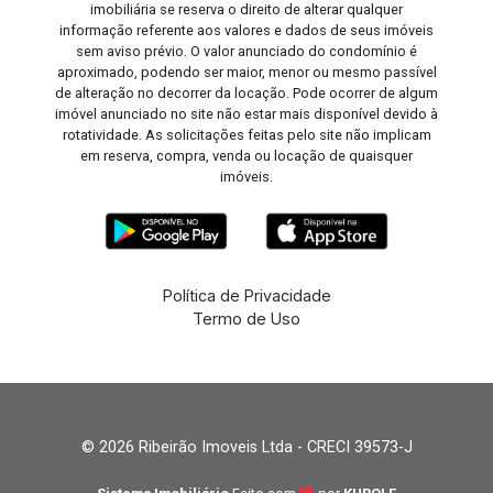
imobiliária se reserva o direito de alterar qualquer
informação referente aos valores e dados de seus imóveis
sem aviso prévio. O valor anunciado do condomínio é
aproximado, podendo ser maior, menor ou mesmo passível
de alteração no decorrer da locação. Pode ocorrer de algum
imóvel anunciado no site não estar mais disponível devido à
rotatividade. As solicitações feitas pelo site não implicam
em reserva, compra, venda ou locação de quaisquer
imóveis.
Política de Privacidade
Termo de Uso
© 2026 Ribeirão Imoveis Ltda - CRECI 39573-J