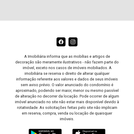
A Imobiliária informa que as mobílias e artigos de
decoração são meramente ilustrativos - não fazem parte do
imóvel, exceto nos casos de imóveis mobiliados. A
imobiliária se reserva o direito de alterar qualquer
informação referente aos valores e dados de seus imóveis
sem aviso prévio. O valor anunciado do condomínio é
aproximado, podendo ser maior, menor ou mesmo passível
de alteração no decorrer da locação. Pode ocorrer de algum
imóvel anunciado no site não estar mais disponível devido à
rotatividade. As solicitações feitas pelo site não implicam
em reserva, compra, venda ou locação de quaisquer
imóveis.