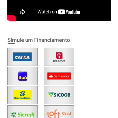
Simule um Financiamento