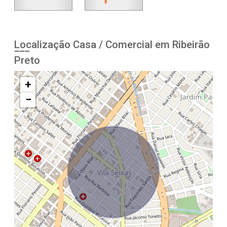
Localização Casa / Comercial em Ribeirão
Preto
+
−