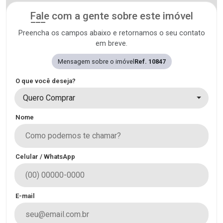
Fale com a gente sobre este imóvel
Preencha os campos abaixo e retornamos o seu contato
em breve.
Mensagem sobre o imóvel
Ref. 10847
O que você deseja?
Quero Comprar
Nome
Celular / WhatsApp
E-mail