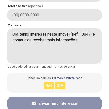
Telefone fixo
(opcional)
Mensagem
Você pode editar esta mensagem antes de enviar.
Concordo com os
Termos
e
Privacidade
Enviar meu interesse