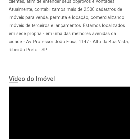
clientes, afim de entender seus objetivos e vontades.
Atualmente, contabilizamos mais de 2.500 cadastros de
imóveis para venda, permuta e locação, comercializando
imóveis de terceiros e lançamentos. Estamos localizados
em sede própria - em uma das melhores avenidas da
cidade - Av. Professor João Fiúsa, 1147 - Alto da Boa Vista,
Ribeirão Preto - SP.
Vídeo do Imóvel