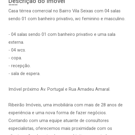
Descrição do Imóvel
Casa térrea comercial no Bairro Vila Seixas com 04 salas
sendo 01 com banheiro privativo, wc feminino e masculino.
- 04 salas sendo 01 com banheiro privativo e uma sala
externa.
- 04 wcs.
- copa.
- recepção.
- sala de espera.
Imóvel próximo Av. Portugal e Rua Amadeu Amaral.
Ribeirão Imóveis, uma imobiliária com mais de 28 anos de
experiência e uma nova forma de fazer negócios.
Contando com uma equipe atuante de consultores
especialistas, oferecemos mais proximidade com os