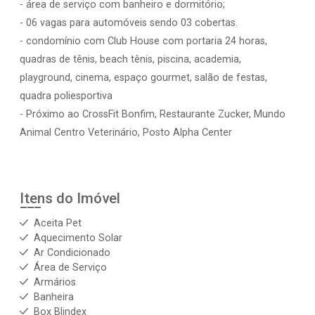
- área de serviço com banheiro e dormitório;
- 06 vagas para automóveis sendo 03 cobertas.
- condomínio com Club House com portaria 24 horas,
quadras de tênis, beach tênis, piscina, academia,
playground, cinema, espaço gourmet, salão de festas,
quadra poliesportiva
- Próximo ao CrossFit Bonfim, Restaurante Zucker, Mundo
Animal Centro Veterinário, Posto Alpha Center
Itens do Imóvel
Aceita Pet
Aquecimento Solar
Ar Condicionado
Área de Serviço
Armários
Banheira
Box Blindex