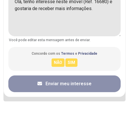
Você pode editar esta mensagem antes de enviar.
Concordo com os
Termos
e
Privacidade
Enviar meu interesse