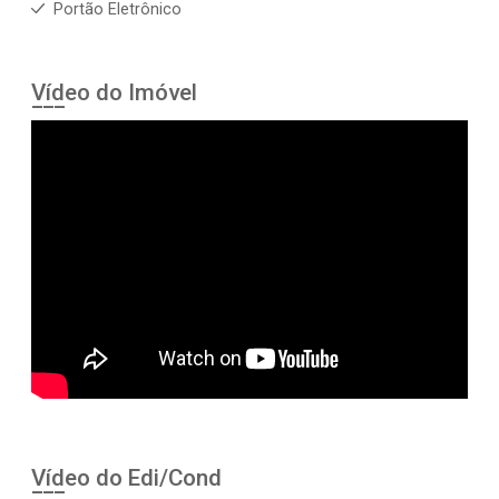
Portão Eletrônico
Vídeo do Imóvel
Vídeo do Edi/Cond