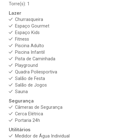
Torre(s): 1
Lazer
Churrasqueira
Espaço Gourmet
Espaço Kids
Fitness
Piscina Adulto
Piscina Infantil
Pista de Caminhada
Playground
Quadra Poliesportiva
Salão de Festa
Salão de Jogos
Sauna
Segurança
Câmeras de Segurança
Cerca Elétrica
Portaria 24h
Utilitários
Medidor de Água Individual