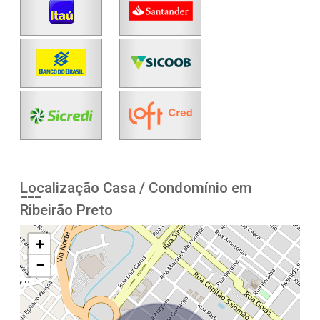
Localização Casa / Condomínio em
Ribeirão Preto
+
−