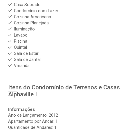
Casa Sobrado
Condomínio com Lazer
Cozinha Americana
Cozinha Planejada
Iluminação
Lavabo
Piscina
Quintal
Sala de Estar
Sala de Jantar
Varanda
Itens do Condomínio de Terrenos e Casas
Alphaville I
Informações
Ano de Lançamento: 2012
Apartamento por Andar: 1
Quantidade de Andares: 1