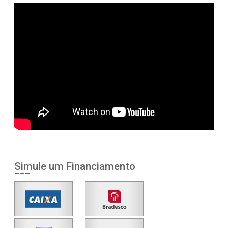
Simule um Financiamento