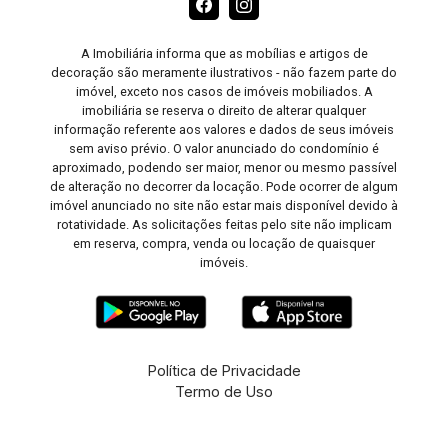
A Imobiliária informa que as mobílias e artigos de
decoração são meramente ilustrativos - não fazem parte do
imóvel, exceto nos casos de imóveis mobiliados. A
imobiliária se reserva o direito de alterar qualquer
informação referente aos valores e dados de seus imóveis
sem aviso prévio. O valor anunciado do condomínio é
aproximado, podendo ser maior, menor ou mesmo passível
de alteração no decorrer da locação. Pode ocorrer de algum
imóvel anunciado no site não estar mais disponível devido à
rotatividade. As solicitações feitas pelo site não implicam
em reserva, compra, venda ou locação de quaisquer
imóveis.
Política de Privacidade
Termo de Uso