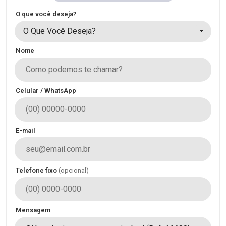
O que você deseja?
O Que Você Deseja?
Nome
Celular / WhatsApp
E-mail
Telefone fixo
(opcional)
Mensagem