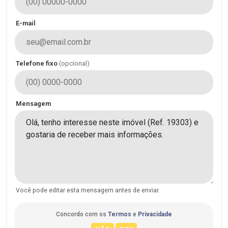
E-mail
Telefone fixo
(opcional)
Mensagem
Você pode editar esta mensagem antes de enviar.
Concordo com os
Termos
e
Privacidade