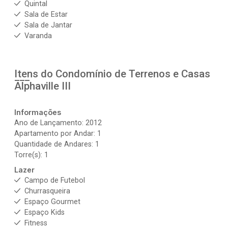
Quintal
Sala de Estar
Sala de Jantar
Varanda
Itens do Condomínio de Terrenos e Casas
Alphaville III
Informações
Ano de Lançamento: 2012
Apartamento por Andar: 1
Quantidade de Andares: 1
Torre(s): 1
Lazer
Campo de Futebol
Churrasqueira
Espaço Gourmet
Espaço Kids
Fitness