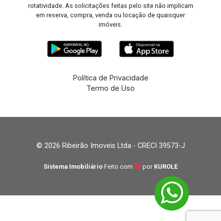
rotatividade. As solicitações feitas pelo site não implicam
em reserva, compra, venda ou locação de quaisquer
imóveis.
Política de Privacidade
Termo de Uso
© 2026 Ribeirão Imoveis Ltda - CRECI 39573-J
Sistema Imobiliário
Feito com
por
KUROLE