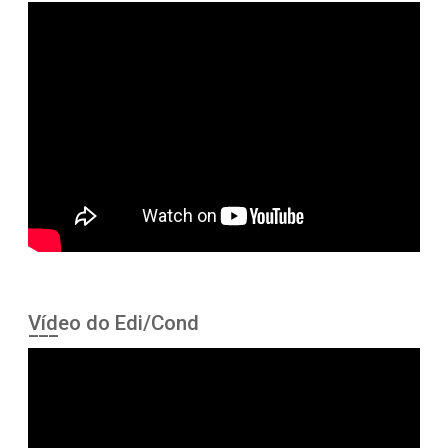
Vídeo do Edi/Cond