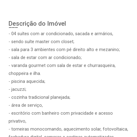
Descrição do Imóvel
- 04 suítes com ar condicionado, sacada e armários,
- sendo suíte master com closet;
- sala para 3 ambientes com pé direito alto e mezanino;
- sala de estar com ar condicionado;
- varanda gourmet com sala de estar e churrasqueira,
choppeira e ilha.
- piscina aquecida;
- jacuzzi;
- cozinha tradicional planejada;
- área de serviço,
- escritório com banheiro com privacidade e acesso
privativo,
- torneiras monocomando, aquecimento solar, fotovoltaica,