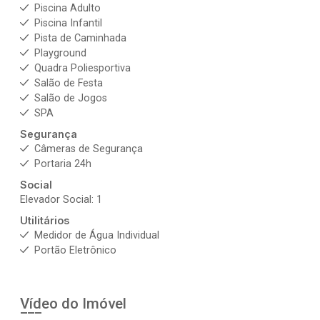
Piscina Adulto
Piscina Infantil
Pista de Caminhada
Playground
Quadra Poliesportiva
Salão de Festa
Salão de Jogos
SPA
Segurança
Câmeras de Segurança
Portaria 24h
Social
Elevador Social: 1
Utilitários
Medidor de Água Individual
Portão Eletrônico
Vídeo do Imóvel