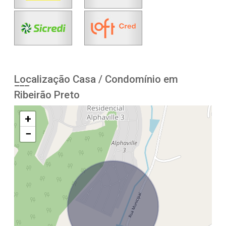
Localização Casa / Condomínio em
Ribeirão Preto
+
−