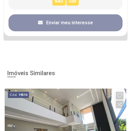
Enviar meu interesse
Imóveis Similares
Cód.
19510