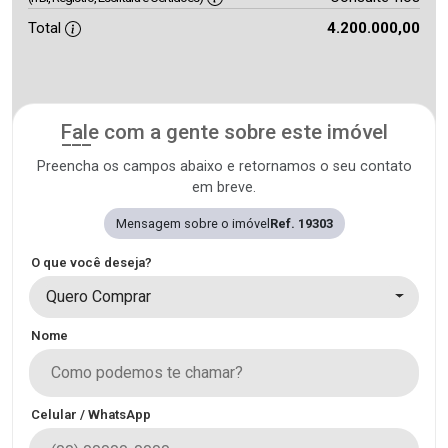
Total
4.200.000,00
Fale com a gente sobre este imóvel
Preencha os campos abaixo e retornamos o seu contato
em breve.
Mensagem sobre o imóvel
Ref. 19303
O que você deseja?
Quero Comprar
Nome
Celular / WhatsApp