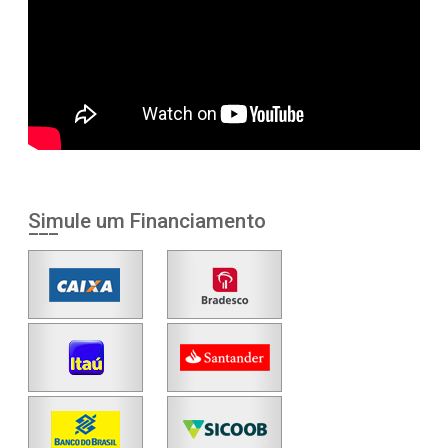
Simule um Financiamento