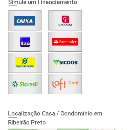
Simule um Financiamento
Localização Casa / Condomínio em
Ribeirão Preto