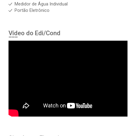
Medidor de Água Individual
Portão Eletrônico
Vídeo do Edi/Cond