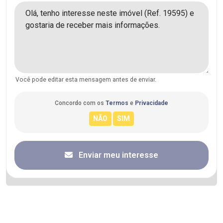
Você pode editar esta mensagem antes de enviar.
Concordo com os
Termos
e
Privacidade
Enviar meu interesse