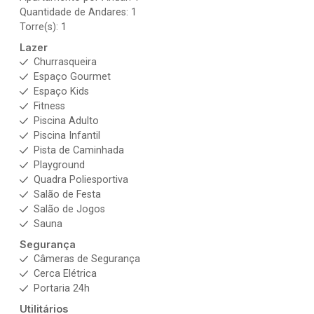
Quantidade de Andares: 1
Torre(s): 1
Lazer
Churrasqueira
Espaço Gourmet
Espaço Kids
Fitness
Piscina Adulto
Piscina Infantil
Pista de Caminhada
Playground
Quadra Poliesportiva
Salão de Festa
Salão de Jogos
Sauna
Segurança
Câmeras de Segurança
Cerca Elétrica
Portaria 24h
Utilitários