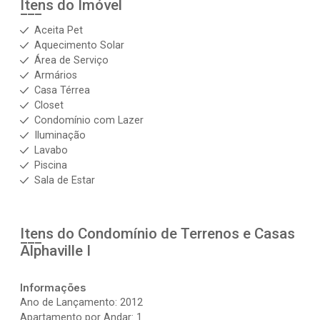
Itens do Imóvel
Aceita Pet
Aquecimento Solar
Área de Serviço
Armários
Casa Térrea
Closet
Condomínio com Lazer
Iluminação
Lavabo
Piscina
Sala de Estar
Itens do Condomínio de Terrenos e Casas
Alphaville I
Informações
Ano de Lançamento: 2012
Apartamento por Andar: 1