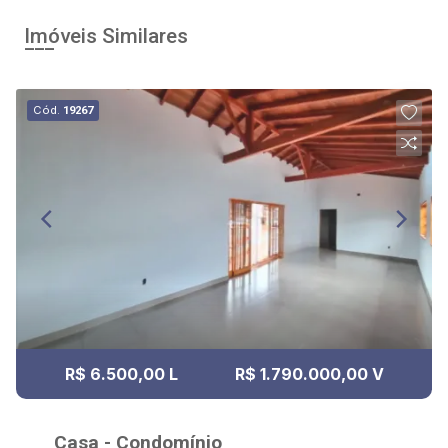
Imóveis Similares
Cód.
19267
R$ 6.500,00 L
R$ 1.790.000,00 V
Casa - Condomínio