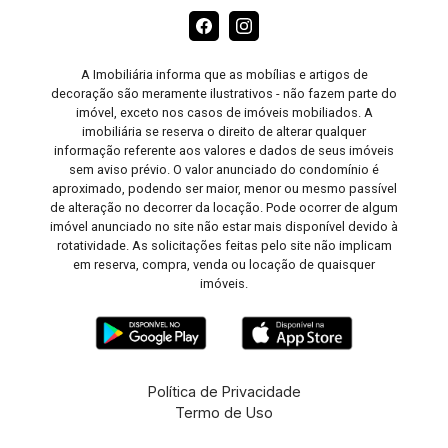
A Imobiliária informa que as mobílias e artigos de
decoração são meramente ilustrativos - não fazem parte do
imóvel, exceto nos casos de imóveis mobiliados. A
imobiliária se reserva o direito de alterar qualquer
informação referente aos valores e dados de seus imóveis
sem aviso prévio. O valor anunciado do condomínio é
aproximado, podendo ser maior, menor ou mesmo passível
de alteração no decorrer da locação. Pode ocorrer de algum
imóvel anunciado no site não estar mais disponível devido à
rotatividade. As solicitações feitas pelo site não implicam
em reserva, compra, venda ou locação de quaisquer
imóveis.
Política de Privacidade
Termo de Uso