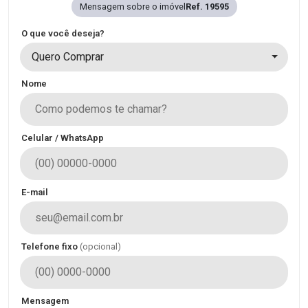
Mensagem sobre o imóvel
Ref. 19595
O que você deseja?
Quero Comprar
Nome
Celular / WhatsApp
E-mail
Telefone fixo
(opcional)
Mensagem