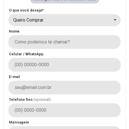
O que você deseja?
Quero Comprar
Nome
Celular / WhatsApp
E-mail
Telefone fixo
(opcional)
Mensagem