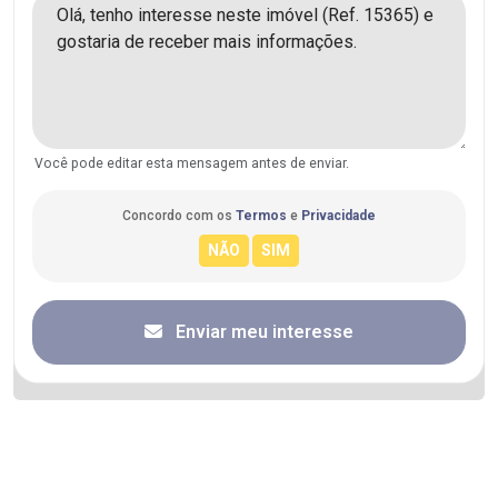
Você pode editar esta mensagem antes de enviar.
Concordo com os
Termos
e
Privacidade
Enviar meu interesse