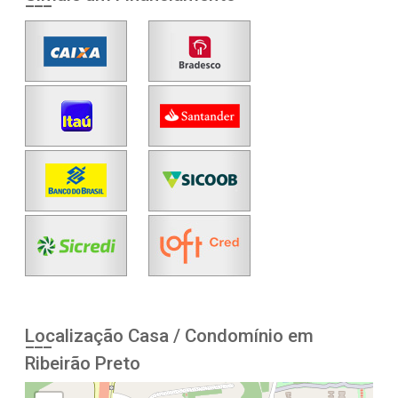
Localização Casa / Condomínio em
Ribeirão Preto