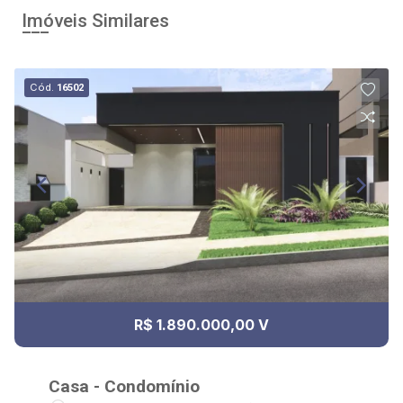
Imóveis Similares
Cód.
16502
R$ 1.890.000,00 V
Casa - Condomínio