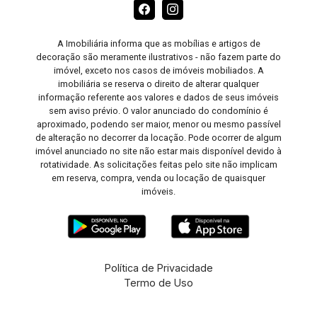
A Imobiliária informa que as mobílias e artigos de
decoração são meramente ilustrativos - não fazem parte do
imóvel, exceto nos casos de imóveis mobiliados. A
imobiliária se reserva o direito de alterar qualquer
informação referente aos valores e dados de seus imóveis
sem aviso prévio. O valor anunciado do condomínio é
aproximado, podendo ser maior, menor ou mesmo passível
de alteração no decorrer da locação. Pode ocorrer de algum
imóvel anunciado no site não estar mais disponível devido à
rotatividade. As solicitações feitas pelo site não implicam
em reserva, compra, venda ou locação de quaisquer
imóveis.
Política de Privacidade
Termo de Uso