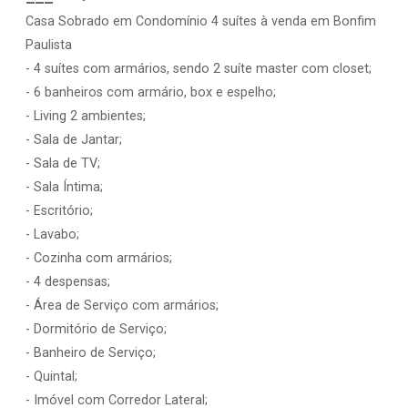
Casa Sobrado em Condomínio 4 suítes à venda em Bonfim
Paulista
- 4 suítes com armários, sendo 2 suíte master com closet;
- 6 banheiros com armário, box e espelho;
- Living 2 ambientes;
- Sala de Jantar;
- Sala de TV;
- Sala Íntima;
- Escritório;
- Lavabo;
- Cozinha com armários;
- 4 despensas;
- Área de Serviço com armários;
- Dormitório de Serviço;
- Banheiro de Serviço;
- Quintal;
- Imóvel com Corredor Lateral;