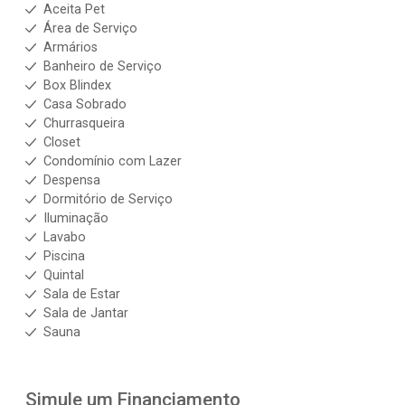
Aceita Pet
Área de Serviço
Armários
Banheiro de Serviço
Box Blindex
Casa Sobrado
Churrasqueira
Closet
Condomínio com Lazer
Despensa
Dormitório de Serviço
Iluminação
Lavabo
Piscina
Quintal
Sala de Estar
Sala de Jantar
Sauna
Simule um Financiamento