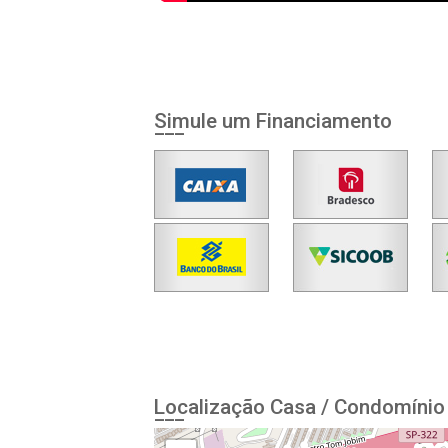
Simule um Financiamento
Localização Casa / Condomínio 