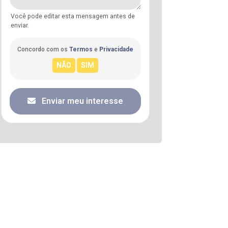
Você pode editar esta mensagem antes de
enviar.
Concordo com os
Termos
e
Privacidade
Enviar meu interesse