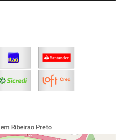
em Ribeirão Preto