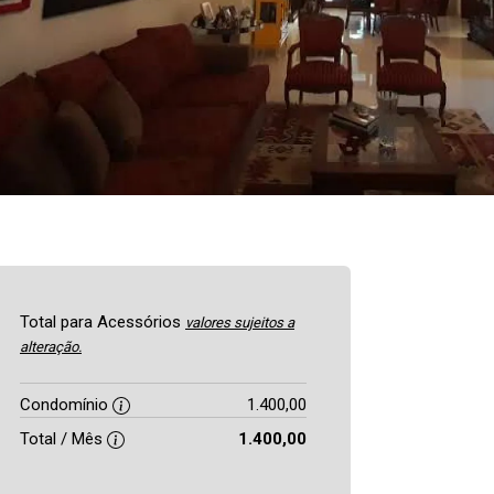
Total para Acessórios
valores sujeitos a
alteração.
Condomínio
1.400,00
Total / Mês
1.400,00