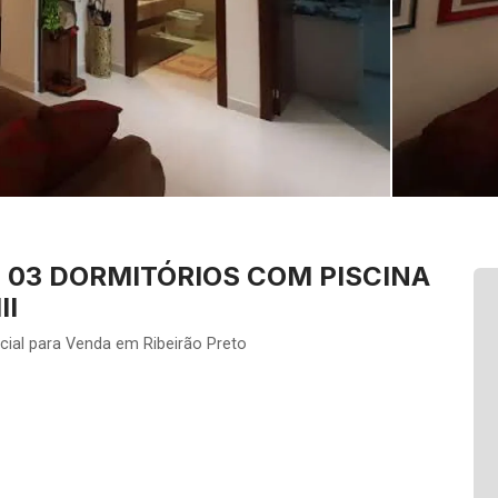
03 DORMITÓRIOS COM PISCINA
II
cial para Venda em Ribeirão Preto