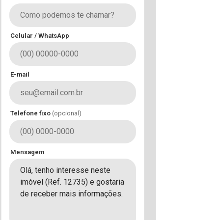
Celular / WhatsApp
E-mail
Telefone fixo
(opcional)
Mensagem