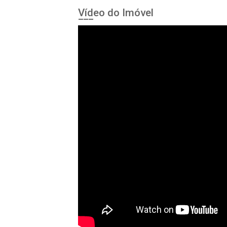
Vídeo do Imóvel