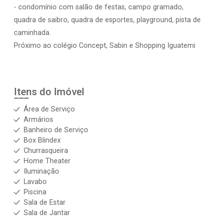
- condomínio com salão de festas, campo gramado,
quadra de saibro, quadra de esportes, playground, pista de
caminhada.
Próximo ao colégio Concept, Sabin e Shopping Iguatemi
Itens do Imóvel
Área de Serviço
Armários
Banheiro de Serviço
Box Blindex
Churrasqueira
Home Theater
Iluminação
Lavabo
Piscina
Sala de Estar
Sala de Jantar