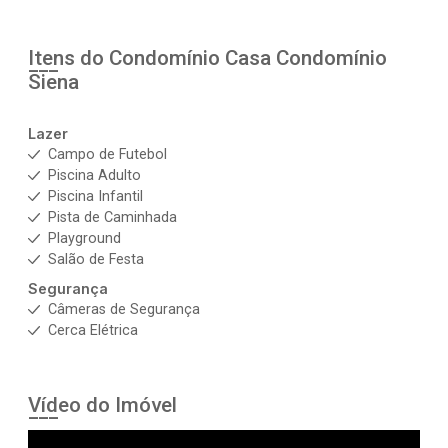
Itens do Condomínio Casa
Condomínio
Siena
Lazer
Campo de Futebol
Piscina Adulto
Piscina Infantil
Pista de Caminhada
Playground
Salão de Festa
Segurança
Câmeras de Segurança
Cerca Elétrica
Vídeo do Imóvel