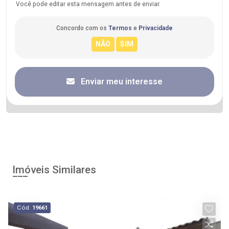
Você pode editar esta mensagem antes de enviar.
Concordo com os
Termos
e
Privacidade
Enviar meu interesse
Imóveis Similares
Cód.
19661