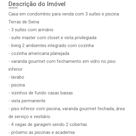
Descrição do Imóvel
Casa em condomínio para venda com 3 suítes e piscina
Terras de Siena
- 3 suítes com armário
- suíte master com closet e vista privilegiada
- living 2 ambientes integrado com cozinha
- cozinha americana planejada
- varanda gourmet com fechamento em vidro no piso
inferior
- lavabo
- piscina
- vizinhos de fundo casas baixas
- vista permanente
- piso inferior com piscina, varanda gourmet fechada, área
de serviço e vestiário
- 4 vagas de garagem sendo 2 cobertas
- próximo as piscinas e academia