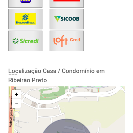
Localização Casa / Condomínio em
Ribeirão Preto
+
−