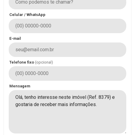
Celular / WhatsApp
E-mail
Telefone fixo
(opcional)
Mensagem