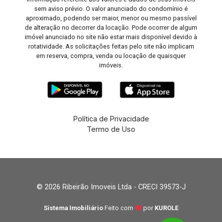
sem aviso prévio. O valor anunciado do condomínio é
aproximado, podendo ser maior, menor ou mesmo passível
de alteração no decorrer da locação. Pode ocorrer de algum
imóvel anunciado no site não estar mais disponível devido à
rotatividade. As solicitações feitas pelo site não implicam
em reserva, compra, venda ou locação de quaisquer
imóveis.
Política de Privacidade
Termo de Uso
© 2026 Ribeirão Imoveis Ltda - CRECI 39573-J
Sistema Imobiliário
Feito com
por
KUROLE