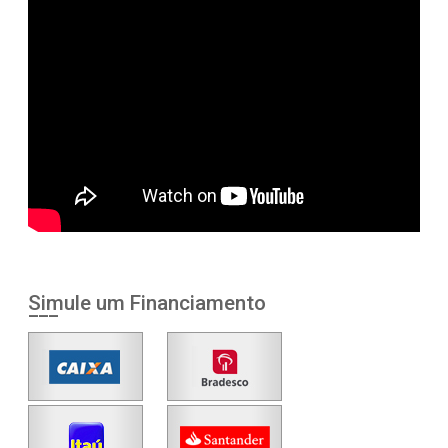
Simule um Financiamento