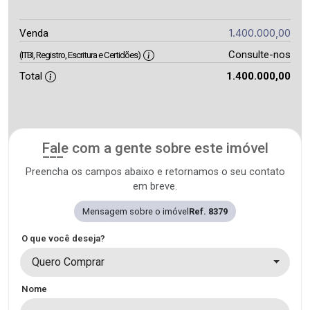
1.400.000,00
Venda
Consulte-nos
(ITBI, Registro, Escritura e Certidões)
Total
1.400.000,00
Fale com a gente sobre este imóvel
Preencha os campos abaixo e retornamos o seu contato
em breve.
Mensagem sobre o imóvel
Ref. 8379
O que você deseja?
Quero Comprar
Nome