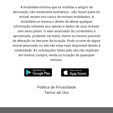
A Imobiliária informa que as mobílias e artigos de
decoração são meramente ilustrativos - não fazem parte do
imóvel, exceto nos casos de imóveis mobiliados. A
imobiliária se reserva o direito de alterar qualquer
informação referente aos valores e dados de seus imóveis
sem aviso prévio. O valor anunciado do condomínio é
aproximado, podendo ser maior, menor ou mesmo passível
de alteração no decorrer da locação. Pode ocorrer de algum
imóvel anunciado no site não estar mais disponível devido à
rotatividade. As solicitações feitas pelo site não implicam
em reserva, compra, venda ou locação de quaisquer
imóveis.
Política de Privacidade
Termo de Uso