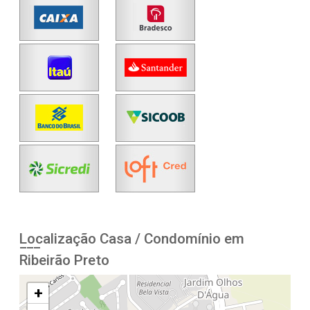
Localização Casa / Condomínio em
Ribeirão Preto
+