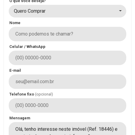
O que você deseja?
Quero Comprar
Nome
Celular / WhatsApp
E-mail
Telefone fixo
(opcional)
Mensagem