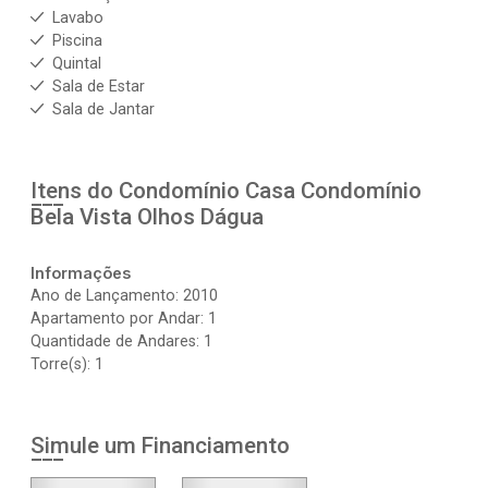
Lavabo
Piscina
Quintal
Sala de Estar
Sala de Jantar
Itens do Condomínio Casa
Condomínio
Bela Vista Olhos Dágua
Informações
Ano de Lançamento: 2010
Apartamento por Andar: 1
Quantidade de Andares: 1
Torre(s): 1
Simule um Financiamento