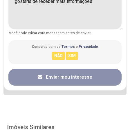
Você pode editar esta mensagem antes de enviar.
Concordo com os
Termos
e
Privacidade
Enviar meu interesse
Imóveis Similares