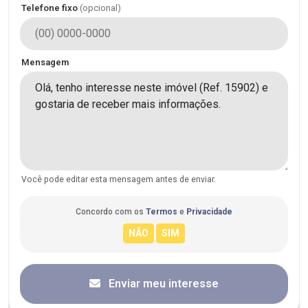
Telefone fixo
(opcional)
Mensagem
Você pode editar esta mensagem antes de enviar.
Concordo com os
Termos
e
Privacidade
Enviar meu interesse