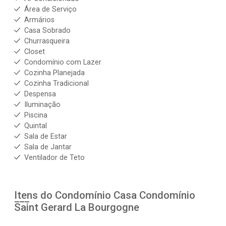
Área de Serviço
Armários
Casa Sobrado
Churrasqueira
Closet
Condomínio com Lazer
Cozinha Planejada
Cozinha Tradicional
Despensa
Iluminação
Piscina
Quintal
Sala de Estar
Sala de Jantar
Ventilador de Teto
Itens do Condomínio Casa
Condomínio
Saint Gerard La Bourgogne