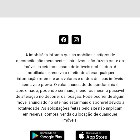
A Imobiliária informa que as mobílias e artigos de
decoração são meramente ilustrativos - não fazem parte do
imóvel, exceto nos casos de imóveis mobiliados. A
imobiliária se reserva o direito de alterar qualquer
informação referente aos valores e dados de seus imóveis
sem aviso prévio. O valor anunciado do condomínio é
aproximado, podendo ser maior, menor ou mesmo passível
de alteração no decorrer da locação. Pode ocorrer de algum
imóvel anunciado no site não estar mais disponível devido à
rotatividade. As solicitações feitas pelo site não implicam
em reserva, compra, venda ou locação de quaisquer
imóveis.