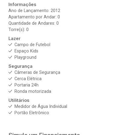
Informações
Ano de Lançamento: 2012
Apartamento por Andar: 0
Quantidade de Andares: 0
Torre(s): 0
Lazer
Campo de Futebol
Espaço Kids
Playground
Segurança
Câmeras de Segurança
Cerca Elétrica
Portaria 24h
Ronda motorizada
Utilitários
Medidor de Água Individual
Portão Eletrônico