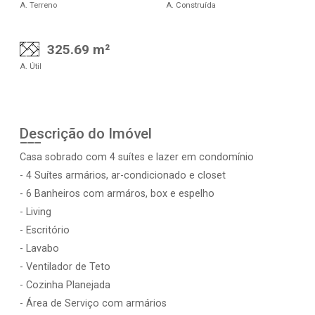
A. Terreno
A. Construída
325.69 m²
A. Útil
Descrição do Imóvel
Casa sobrado com 4 suítes e lazer em condomínio
- 4 Suítes armários, ar-condicionado e closet
- 6 Banheiros com armáros, box e espelho
- Living
- Escritório
- Lavabo
- Ventilador de Teto
- Cozinha Planejada
- Área de Serviço com armários