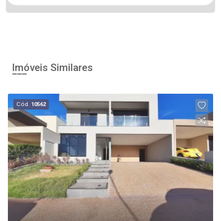
Imóveis Similares
Cód.
10562