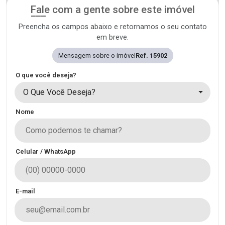
Fale com a gente sobre este imóvel
Preencha os campos abaixo e retornamos o seu contato
em breve.
Mensagem sobre o imóvel
Ref. 15902
O que você deseja?
O Que Você Deseja?
Nome
Celular / WhatsApp
E-mail