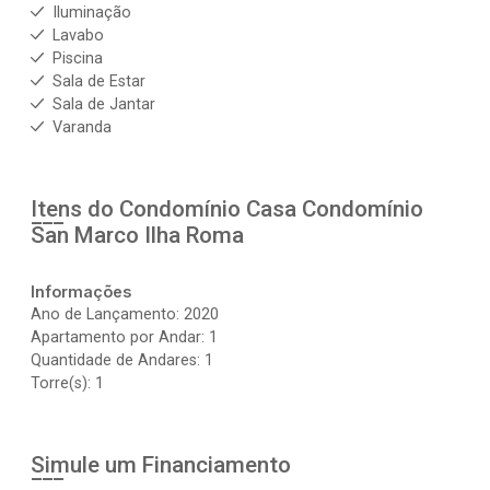
Iluminação
Lavabo
Piscina
Sala de Estar
Sala de Jantar
Varanda
Itens do Condomínio Casa
Condomínio
San Marco Ilha Roma
Informações
Ano de Lançamento: 2020
Apartamento por Andar: 1
Quantidade de Andares: 1
Torre(s): 1
Simule um Financiamento