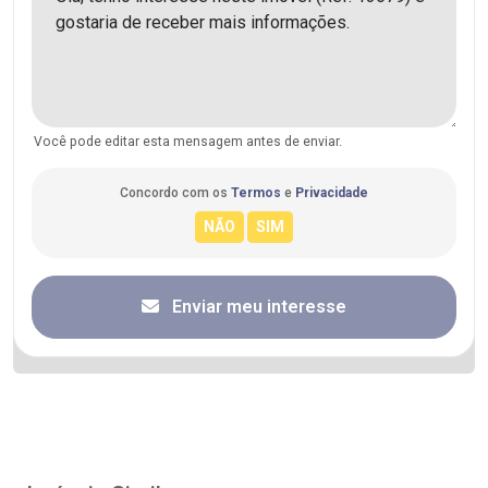
Você pode editar esta mensagem antes de enviar.
Concordo com os
Termos
e
Privacidade
Enviar meu interesse