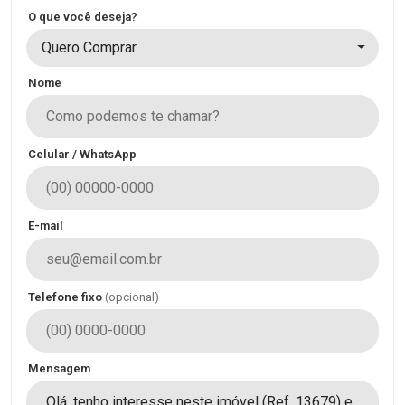
O que você deseja?
Quero Comprar
Nome
Celular / WhatsApp
E-mail
Telefone fixo
(opcional)
Mensagem