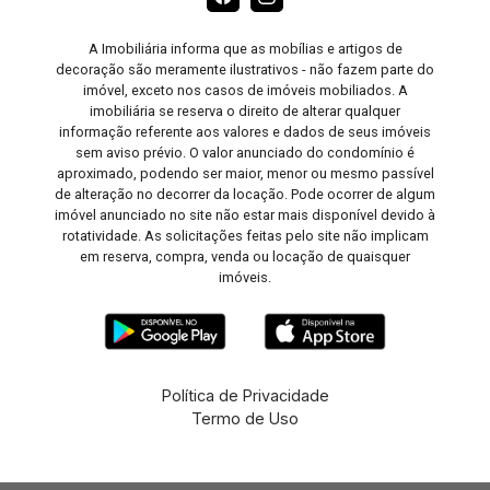
A Imobiliária informa que as mobílias e artigos de
decoração são meramente ilustrativos - não fazem parte do
imóvel, exceto nos casos de imóveis mobiliados. A
imobiliária se reserva o direito de alterar qualquer
informação referente aos valores e dados de seus imóveis
sem aviso prévio. O valor anunciado do condomínio é
aproximado, podendo ser maior, menor ou mesmo passível
de alteração no decorrer da locação. Pode ocorrer de algum
imóvel anunciado no site não estar mais disponível devido à
rotatividade. As solicitações feitas pelo site não implicam
em reserva, compra, venda ou locação de quaisquer
imóveis.
Política de Privacidade
Termo de Uso