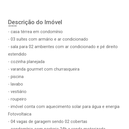
Descrição do Imóvel
- casa térrea em condomínio
- 03 suítes com armário e ar condicionado
- sala para 02 ambientes com ar condicionado e pé direito
estendido
- cozinha planejada
- varanda gourmet com churrasqueira
- piscina
- lavabo
- vestiário
- roupeiro
- imóvel conta com aquecimento solar para água e energia
Fotovoltaica
- 04 vagas de garagem sendo 02 cobertas