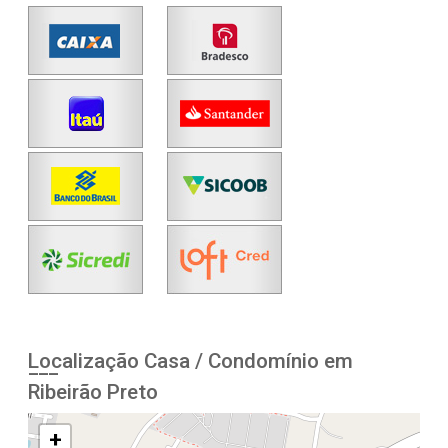
Localização Casa / Condomínio em
Ribeirão Preto
+