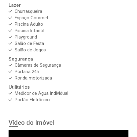
Lazer
Churrasqueira
Espaço Gourmet
Piscina Adulto
Piscina Infantil
Playground
Salão de Festa
Salão de Jogos
Segurança
Câmeras de Segurança
Portaria 24h
Ronda motorizada
Utilitários
Medidor de Água Individual
Portão Eletrônico
Vídeo do Imóvel