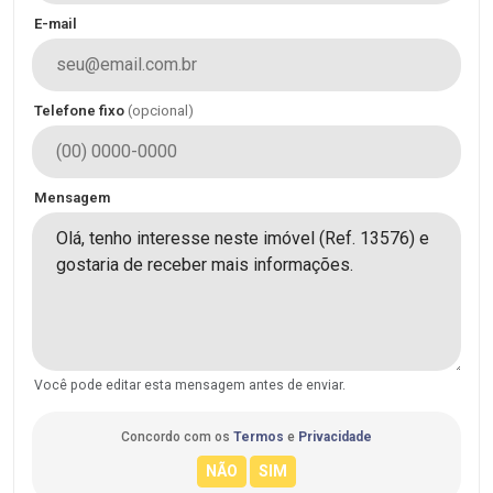
E-mail
Telefone fixo
(opcional)
Mensagem
Você pode editar esta mensagem antes de enviar.
Concordo com os
Termos
e
Privacidade