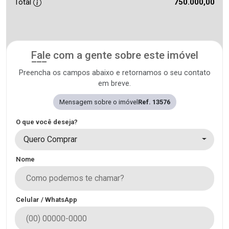
Total
750.000,00
Fale com a gente sobre este imóvel
Preencha os campos abaixo e retornamos o seu contato
em breve.
Mensagem sobre o imóvel
Ref. 13576
O que você deseja?
Quero Comprar
Nome
Celular / WhatsApp