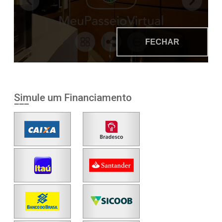
Simule um Financiamento