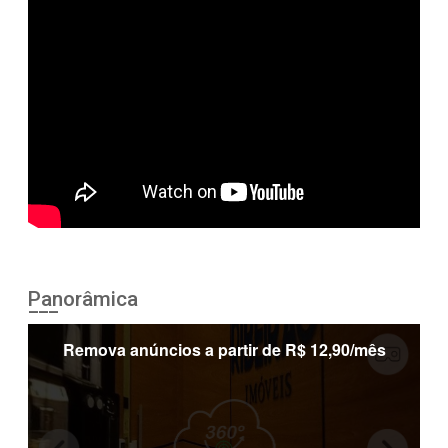
Panorâmica