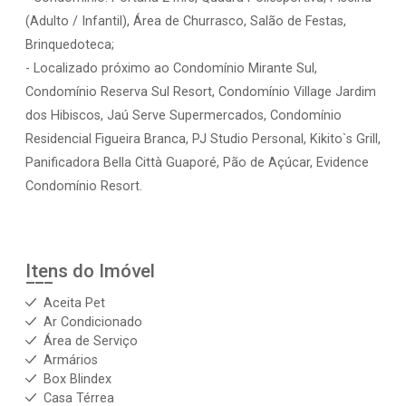
(Adulto / Infantil), Área de Churrasco, Salão de Festas,
Brinquedoteca;
- Localizado próximo ao Condomínio Mirante Sul,
Condomínio Reserva Sul Resort, Condomínio Village Jardim
dos Hibiscos, Jaú Serve Supermercados, Condomínio
Residencial Figueira Branca, PJ Studio Personal, Kikito`s Grill,
Panificadora Bella Città Guaporé, Pão de Açúcar, Evidence
Condomínio Resort.
Itens do Imóvel
Aceita Pet
Ar Condicionado
Área de Serviço
Armários
Box Blindex
Casa Térrea