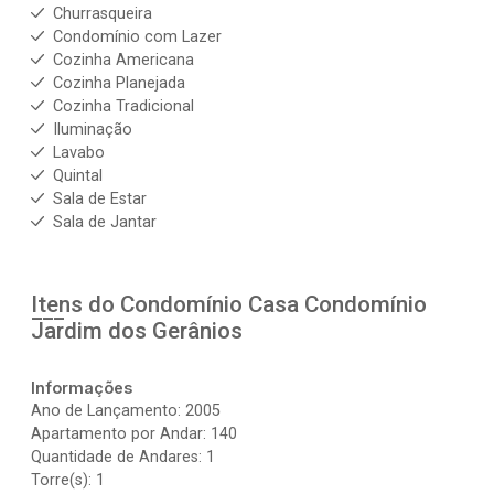
Churrasqueira
Condomínio com Lazer
Cozinha Americana
Cozinha Planejada
Cozinha Tradicional
Iluminação
Lavabo
Quintal
Sala de Estar
Sala de Jantar
Itens do Condomínio Casa
Condomínio
Jardim dos Gerânios
Informações
Ano de Lançamento: 2005
Apartamento por Andar: 140
Quantidade de Andares: 1
Torre(s): 1