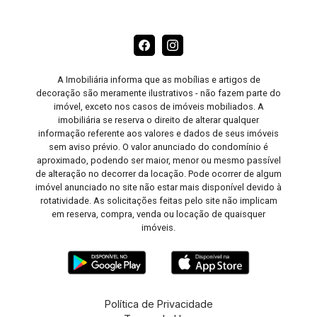
A Imobiliária informa que as mobílias e artigos de
decoração são meramente ilustrativos - não fazem parte do
imóvel, exceto nos casos de imóveis mobiliados. A
imobiliária se reserva o direito de alterar qualquer
informação referente aos valores e dados de seus imóveis
sem aviso prévio. O valor anunciado do condomínio é
aproximado, podendo ser maior, menor ou mesmo passível
de alteração no decorrer da locação. Pode ocorrer de algum
imóvel anunciado no site não estar mais disponível devido à
rotatividade. As solicitações feitas pelo site não implicam
em reserva, compra, venda ou locação de quaisquer
imóveis.
Política de Privacidade