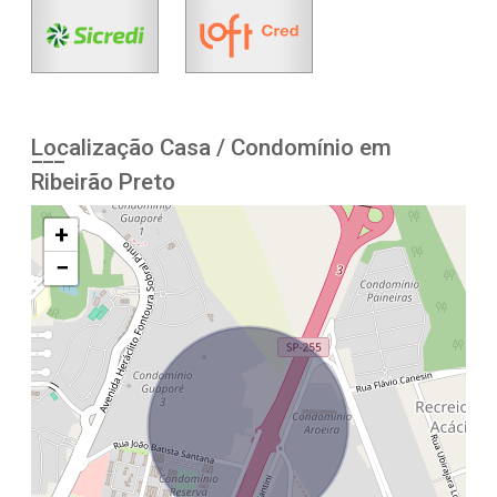
Localização Casa / Condomínio em
Ribeirão Preto
+
−