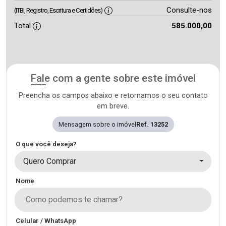
Consulte-nos
(ITBI, Registro, Escritura e Certidões)
Total
585.000,00
Fale com a gente sobre este imóvel
Preencha os campos abaixo e retornamos o seu contato
em breve.
Mensagem sobre o imóvel
Ref. 13252
O que você deseja?
Quero Comprar
Nome
Celular / WhatsApp