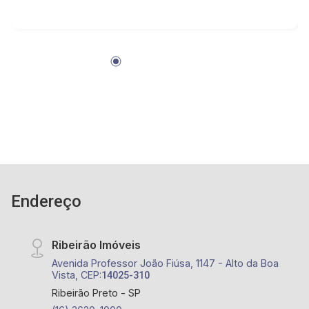
Endereço
Ribeirão Imóveis
Avenida Professor João Fiúsa, 1147 - Alto da Boa
Vista, CEP:
14025-310
Ribeirão Preto - SP