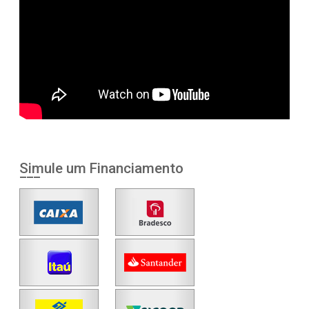
Simule um Financiamento