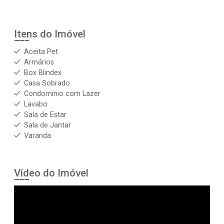
Itens do Imóvel
Aceita Pet
Armários
Box Blindex
Casa Sobrado
Condomínio com Lazer
Lavabo
Sala de Estar
Sala de Jantar
Varanda
Vídeo do Imóvel