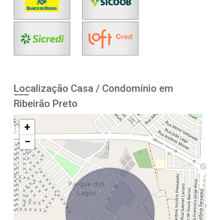
Localização Casa / Condomínio em
Ribeirão Preto
+
−