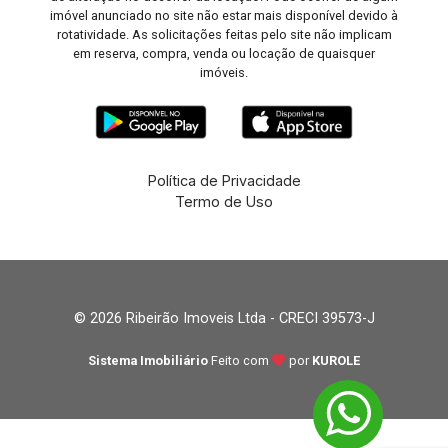
imóvel anunciado no site não estar mais disponível devido à
rotatividade. As solicitações feitas pelo site não implicam
em reserva, compra, venda ou locação de quaisquer
imóveis.
Política de Privacidade
Termo de Uso
© 2026 Ribeirão Imoveis Ltda - CRECI 39573-J
Sistema Imobiliário
Feito com
por
KUROLE