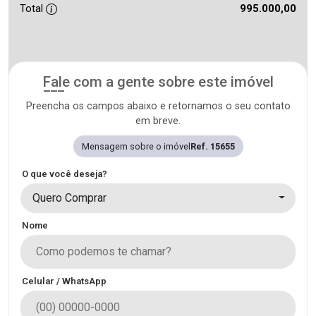
Total
995.000,00
Fale com a gente sobre este imóvel
Preencha os campos abaixo e retornamos o seu contato
em breve.
Mensagem sobre o imóvel
Ref. 15655
O que você deseja?
Quero Comprar
Nome
Celular / WhatsApp