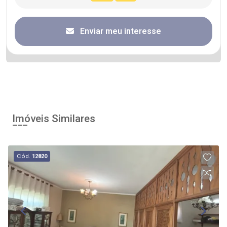
Enviar meu interesse
Imóveis Similares
Cód.
12820