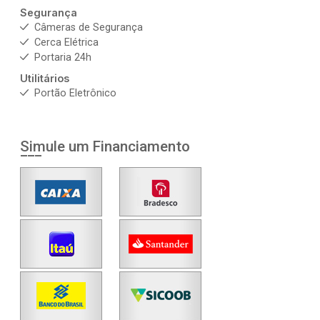
Segurança
Câmeras de Segurança
Cerca Elétrica
Portaria 24h
Utilitários
Portão Eletrônico
Simule um Financiamento