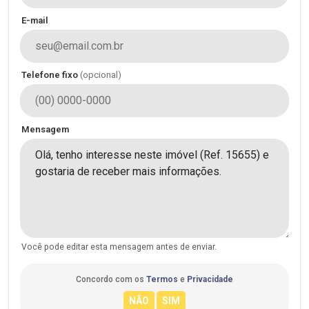
E-mail
Telefone fixo
(opcional)
Mensagem
Você pode editar esta mensagem antes de enviar.
Concordo com os
Termos
e
Privacidade