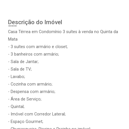
Descrição do Imóvel
Casa Térrea em Condomínio 3 suítes à venda no Quinta da
Mata
- 3 suítes com armário e closet;
- 3 banheiros com armário;
- Sala de Jantar;
- Sala de TV;
- Lavabo;
- Cozinha com armário;
- Despensa com armário;
- Área de Serviço;
- Quintal;
- Imóvel com Corredor Lateral;
- Espaço Gourmet;