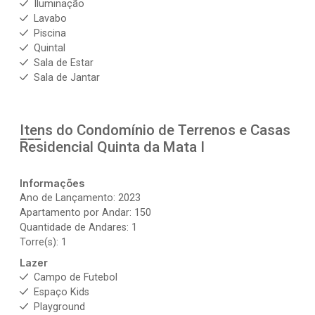
Iluminação
Lavabo
Piscina
Quintal
Sala de Estar
Sala de Jantar
Itens do Condomínio de Terrenos e Casas
Residencial Quinta da Mata I
Informações
Ano de Lançamento: 2023
Apartamento por Andar: 150
Quantidade de Andares: 1
Torre(s): 1
Lazer
Campo de Futebol
Espaço Kids
Playground