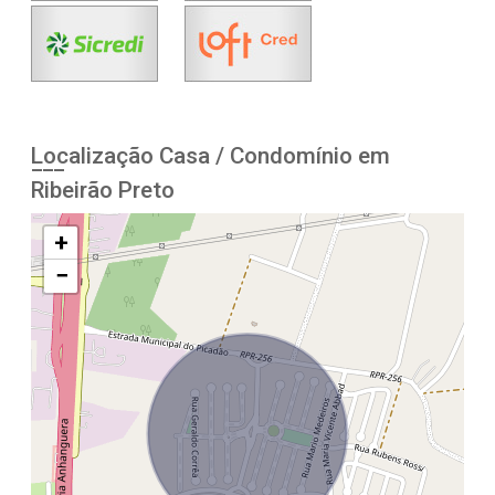
Localização Casa / Condomínio em
Ribeirão Preto
+
−