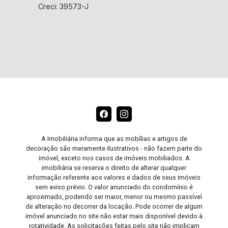
Creci: 39573-J
A Imobiliária informa que as mobílias e artigos de
decoração são meramente ilustrativos - não fazem parte do
imóvel, exceto nos casos de imóveis mobiliados. A
imobiliária se reserva o direito de alterar qualquer
informação referente aos valores e dados de seus imóveis
sem aviso prévio. O valor anunciado do condomínio é
aproximado, podendo ser maior, menor ou mesmo passível
de alteração no decorrer da locação. Pode ocorrer de algum
imóvel anunciado no site não estar mais disponível devido à
rotatividade. As solicitações feitas pelo site não implicam