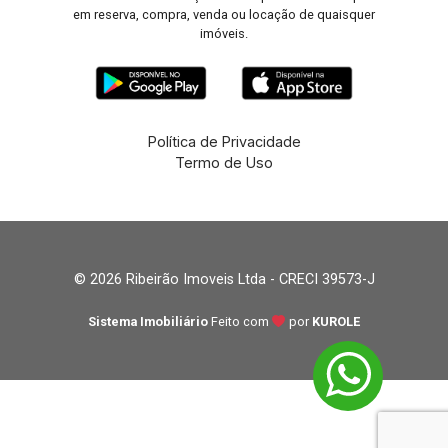
em reserva, compra, venda ou locação de quaisquer
imóveis.
Política de Privacidade
Termo de Uso
© 2026 Ribeirão Imoveis Ltda - CRECI 39573-J
Sistema Imobiliário
Feito com
por
KUROLE