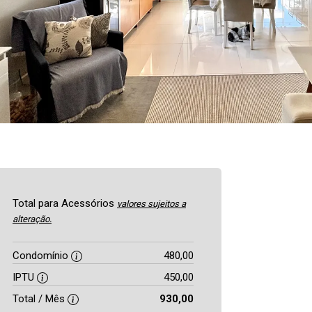
Total para Acessórios
valores sujeitos a
alteração.
Condomínio
480,00
IPTU
450,00
Total / Mês
930,00