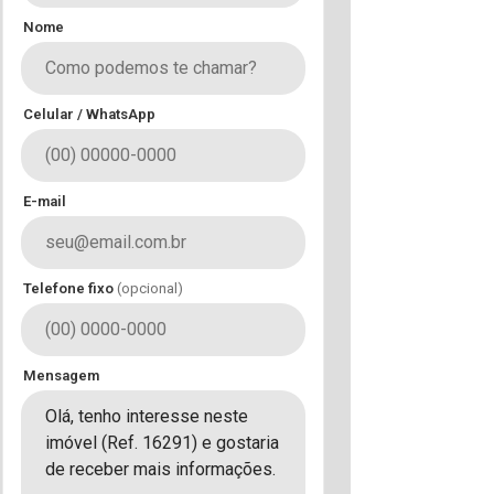
Nome
Celular / WhatsApp
E-mail
Telefone fixo
(opcional)
Mensagem