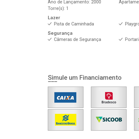
Ano de Lançamento: 2000
Apartame
Torre(s): 1
Lazer
Pista de Caminhada
Playgr
Segurança
Câmeras de Segurança
Portar
Simule um Financiamento