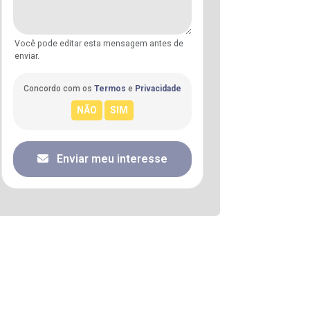
Você pode editar esta mensagem antes de
enviar.
Concordo com os
Termos
e
Privacidade
Enviar meu interesse