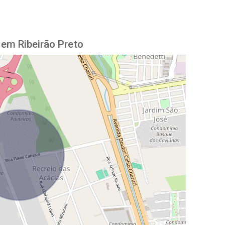
em Ribeirão Preto