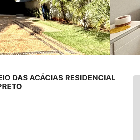
EIO DAS ACÁCIAS
RESIDENCIAL
PRETO