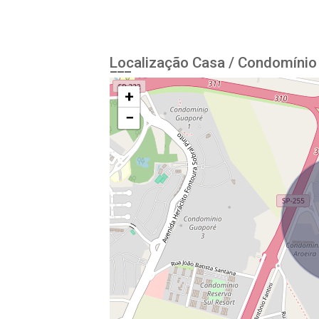
Localização Casa / Condomínio 
+
−