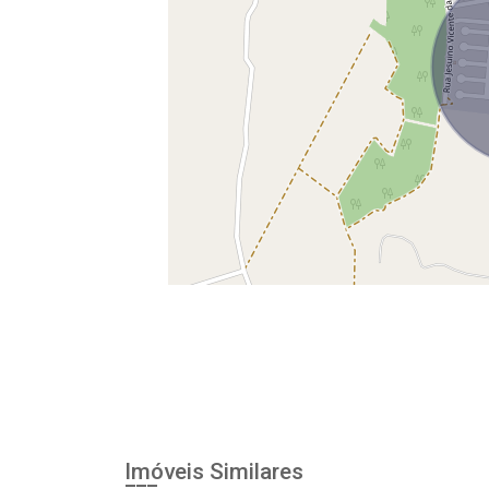
Imóveis Similares