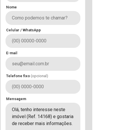
Nome
Celular / WhatsApp
E-mail
Telefone fixo
(opcional)
Mensagem