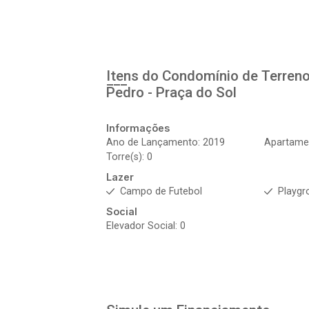
Itens do Condomínio de Terren
Pedro - Praça do Sol
Informações
Ano de Lançamento: 2019
Apartamen
Torre(s): 0
Lazer
Campo de Futebol
Playgr
Social
Elevador Social: 0