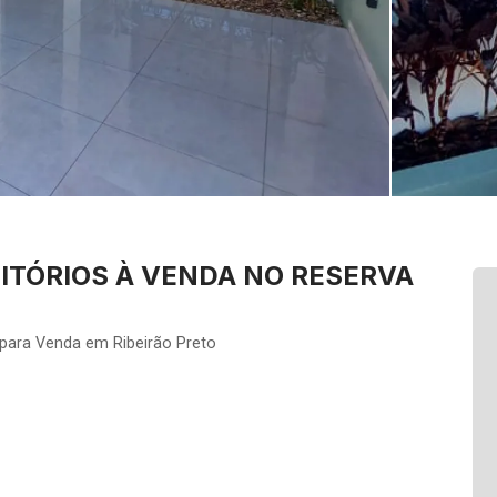
ITÓRIOS À VENDA NO RESERVA
 para Venda em Ribeirão Preto