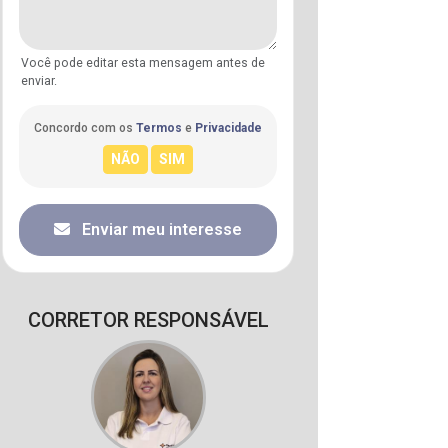
Você pode editar esta mensagem antes de
enviar.
Concordo com os
Termos
e
Privacidade
Enviar meu interesse
CORRETOR RESPONSÁVEL