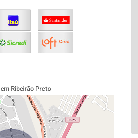
em Ribeirão Preto