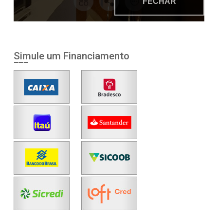
Simule um Financiamento