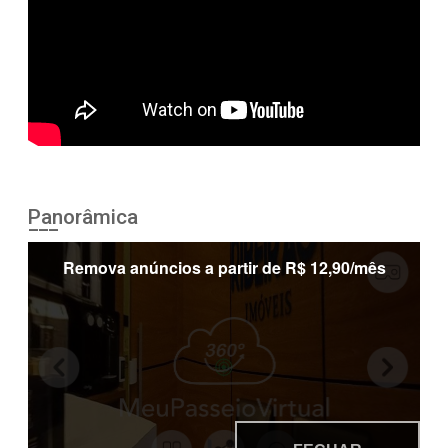
Panorâmica