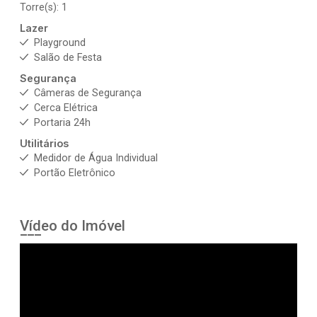
Torre(s): 1
Lazer
Playground
Salão de Festa
Segurança
Câmeras de Segurança
Cerca Elétrica
Portaria 24h
Utilitários
Medidor de Água Individual
Portão Eletrônico
Vídeo do Imóvel