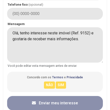
Telefone fixo
(opcional)
Mensagem
Você pode editar esta mensagem antes de enviar.
Concordo com os
Termos
e
Privacidade
Enviar meu interesse