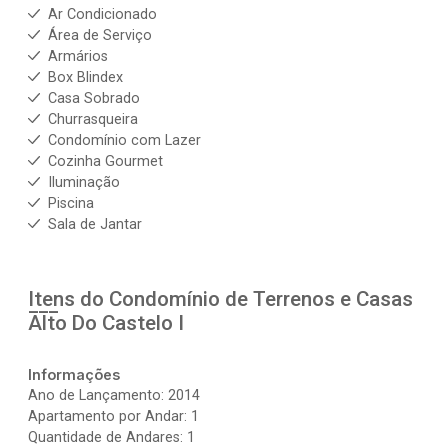
Ar Condicionado
Área de Serviço
Armários
Box Blindex
Casa Sobrado
Churrasqueira
Condomínio com Lazer
Cozinha Gourmet
Iluminação
Piscina
Sala de Jantar
Itens do Condomínio de Terrenos e Casas
Alto Do Castelo I
Informações
Ano de Lançamento: 2014
Apartamento por Andar: 1
Quantidade de Andares: 1