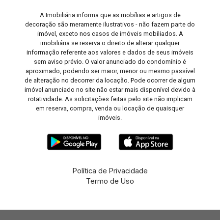
A Imobiliária informa que as mobílias e artigos de
decoração são meramente ilustrativos - não fazem parte do
imóvel, exceto nos casos de imóveis mobiliados. A
imobiliária se reserva o direito de alterar qualquer
informação referente aos valores e dados de seus imóveis
sem aviso prévio. O valor anunciado do condomínio é
aproximado, podendo ser maior, menor ou mesmo passível
de alteração no decorrer da locação. Pode ocorrer de algum
imóvel anunciado no site não estar mais disponível devido à
rotatividade. As solicitações feitas pelo site não implicam
em reserva, compra, venda ou locação de quaisquer
imóveis.
Política de Privacidade
Termo de Uso