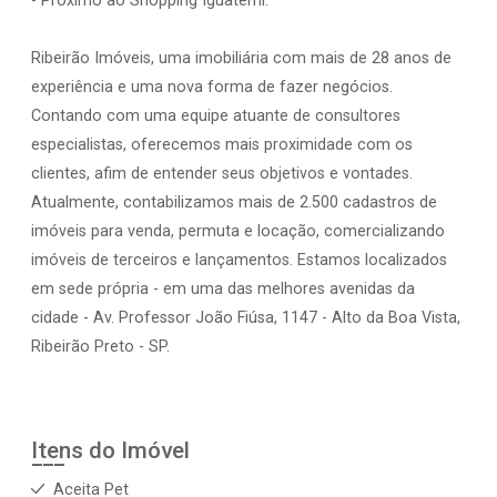
- Próximo ao Shopping Iguatemi.
Ribeirão Imóveis, uma imobiliária com mais de 28 anos de
experiência e uma nova forma de fazer negócios.
Contando com uma equipe atuante de consultores
especialistas, oferecemos mais proximidade com os
clientes, afim de entender seus objetivos e vontades.
Atualmente, contabilizamos mais de 2.500 cadastros de
imóveis para venda, permuta e locação, comercializando
imóveis de terceiros e lançamentos. Estamos localizados
em sede própria - em uma das melhores avenidas da
cidade - Av. Professor João Fiúsa, 1147 - Alto da Boa Vista,
Ribeirão Preto - SP.
Itens do Imóvel
Aceita Pet