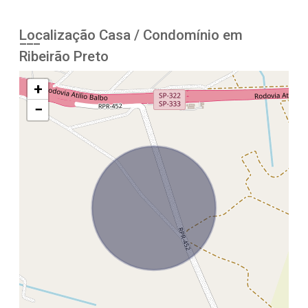
Localização Casa / Condomínio em
Ribeirão Preto
+
−