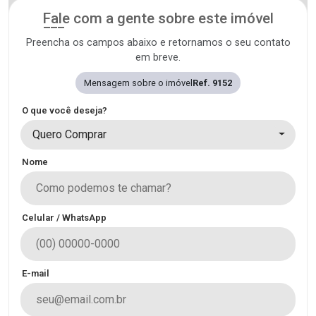
Fale com a gente sobre este imóvel
Preencha os campos abaixo e retornamos o seu contato
em breve.
Mensagem sobre o imóvel
Ref. 9152
O que você deseja?
Quero Comprar
Nome
Celular / WhatsApp
E-mail