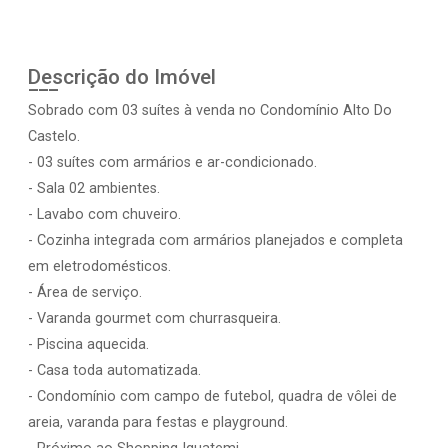
Descrição do Imóvel
Sobrado com 03 suítes à venda no Condomínio Alto Do
Castelo.
- 03 suítes com armários e ar-condicionado.
- Sala 02 ambientes.
- Lavabo com chuveiro.
- Cozinha integrada com armários planejados e completa
em eletrodomésticos.
- Área de serviço.
- Varanda gourmet com churrasqueira.
- Piscina aquecida.
- Casa toda automatizada.
- Condomínio com campo de futebol, quadra de vôlei de
areia, varanda para festas e playground.