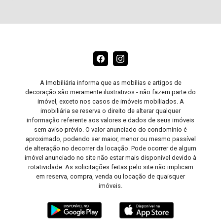
A Imobiliária informa que as mobílias e artigos de
decoração são meramente ilustrativos - não fazem parte do
imóvel, exceto nos casos de imóveis mobiliados. A
imobiliária se reserva o direito de alterar qualquer
informação referente aos valores e dados de seus imóveis
sem aviso prévio. O valor anunciado do condomínio é
aproximado, podendo ser maior, menor ou mesmo passível
de alteração no decorrer da locação. Pode ocorrer de algum
imóvel anunciado no site não estar mais disponível devido à
rotatividade. As solicitações feitas pelo site não implicam
em reserva, compra, venda ou locação de quaisquer
imóveis.