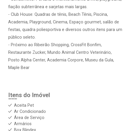
fiação subterrânea e sarjetas mais largas.
- Club House: Quadras de tênis, Beach Tênis, Piscina,
Academia, Playground, Cinema, Espaço gourmet, salão de
festas, quadra poliesportiva e diversos outros itens para um
público seleto.
- Próximo ao Ribeirão Shopping, CrossFit Bonfim,
Restaurante Zucker, Mundo Animal Centro Veterinário,
Posto Alpha Center, Academia Corpore, Museu da Gula,
Maple Bear
Itens do Imóvel
Aceita Pet
Ar Condicionado
Área de Serviço
Armários
Box Blindex