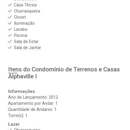
Casa Térrea
Churrasqueira
Closet
Iluminação
Lavabo
Piscina
Sala de Estar
Sala de Jantar
Itens do Condomínio de Terrenos e Casas
Alphaville I
Informações
Ano de Lançamento: 2012
Apartamento por Andar: 1
Quantidade de Andares: 1
Torre(s): 1
Lazer