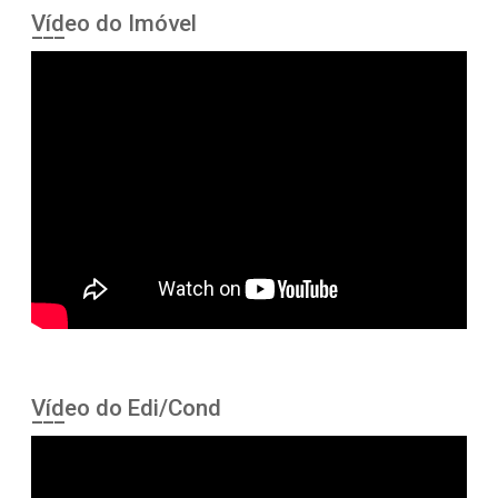
Vídeo do Imóvel
Vídeo do Edi/Cond