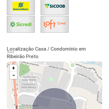
Localização Casa / Condomínio em
Ribeirão Preto
+
−