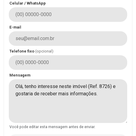
Celular / WhatsApp
E-mail
Telefone fixo
(opcional)
Mensagem
Você pode editar esta mensagem antes de enviar.