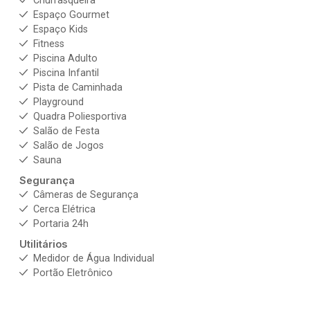
Churrasqueira
Espaço Gourmet
Espaço Kids
Fitness
Piscina Adulto
Piscina Infantil
Pista de Caminhada
Playground
Quadra Poliesportiva
Salão de Festa
Salão de Jogos
Sauna
Segurança
Câmeras de Segurança
Cerca Elétrica
Portaria 24h
Utilitários
Medidor de Água Individual
Portão Eletrônico