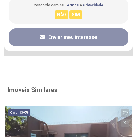
Concordo com os
Termos
e
Privacidade
Enviar meu interesse
Imóveis Similares
Cód.
13978