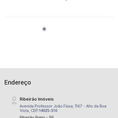
Endereço
Ribeirão Imóveis
Avenida Professor João Fiúsa, 1147 - Alto da Boa
Vista, CEP:
14025-310
Ribeirão Preto - SP