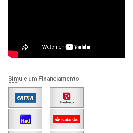
Simule um Financiamento