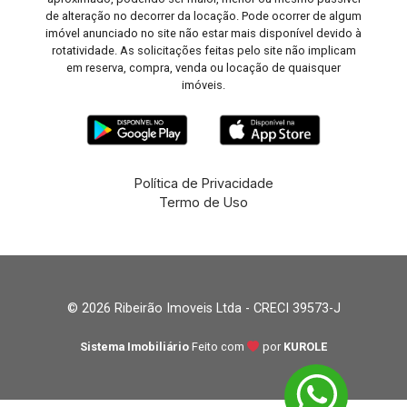
de alteração no decorrer da locação. Pode ocorrer de algum
imóvel anunciado no site não estar mais disponível devido à
rotatividade. As solicitações feitas pelo site não implicam
em reserva, compra, venda ou locação de quaisquer
imóveis.
Política de Privacidade
Termo de Uso
© 2026 Ribeirão Imoveis Ltda - CRECI 39573-J
Sistema Imobiliário
Feito com
por
KUROLE