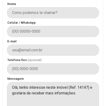
Nome
Celular / WhatsApp
E-mail
Telefone fixo
(opcional)
Mensagem