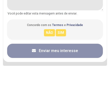
Você pode editar esta mensagem antes de enviar.
Concordo com os
Termos
e
Privacidade
Enviar meu interesse