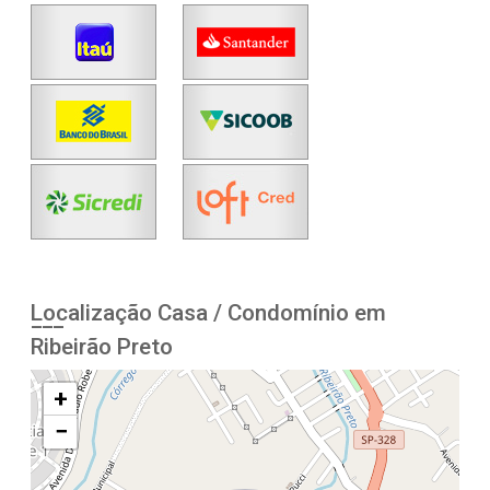
Localização Casa / Condomínio em
Ribeirão Preto
+
−