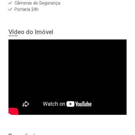
Câmeras de Segurança
Portaria 24h
Vídeo do Imóvel