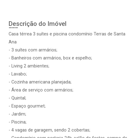
Descrição do Imóvel
Casa térrea 3 suítes e piscina condomínio Terras de Santa
Ana
- 3 suítes com armários;
- Banheiros com armários, box e espelho;
- Living 2 ambientes;
- Lavabo;
- Cozinha americana planejada;
- Área de serviço com armários;
- Quintal;
- Espaço gourmet;
- Jardim;
- Piscina;
- 4 vagas de garagem, sendo 2 cobertas;