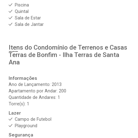
Piscina
Quintal
Sala de Estar
Sala de Jantar
Itens do Condomínio de Terrenos e Casas
Terras de Bonfim - Ilha Terras de Santa
Ana
Informações
Ano de Lançamento: 2013
Apartamento por Andar: 200
Quantidade de Andares: 1
Torre(s): 1
Lazer
Campo de Futebol
Playground
Segurança