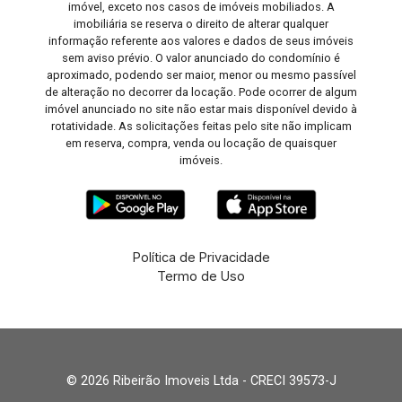
imóvel, exceto nos casos de imóveis mobiliados. A
imobiliária se reserva o direito de alterar qualquer
informação referente aos valores e dados de seus imóveis
sem aviso prévio. O valor anunciado do condomínio é
aproximado, podendo ser maior, menor ou mesmo passível
de alteração no decorrer da locação. Pode ocorrer de algum
imóvel anunciado no site não estar mais disponível devido à
rotatividade. As solicitações feitas pelo site não implicam
em reserva, compra, venda ou locação de quaisquer
imóveis.
Política de Privacidade
Termo de Uso
© 2026 Ribeirão Imoveis Ltda - CRECI 39573-J