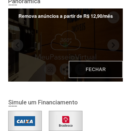
Panorâmica
Simule um Financiamento