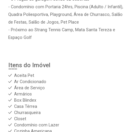
- Condomínio com Portaria 24hrs, Piscina (Adulto / Infantil),
Quadra Poliesportiva, Playground, Área de Churrasco, Salão
de Festas, Salão de Jogos, Pet Place
- Próximo ao Strang Tennis Camp, Mata Santa Tereza e
Espaço Golf
Itens do Imóvel
Aceita Pet
Ar Condicionado
Área de Serviço
Armários
Box Blindex
Casa Térrea
Churrasqueira
Closet
Condomínio com Lazer
Cozinha Americana