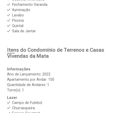
Fechamento Varanda
Iluminação
Lavabo
Piscina
Quintal
Sala de Jantar
Itens do Condomínio de Terrenos e Casas
Vivendas da Mata
Informações
Ano de Lançamento: 2022
Apartamento por Andar: 150
Quantidade de Andares: 1
Torre(s): 1
Lazer
Campo de Futebol
Churrasqueira