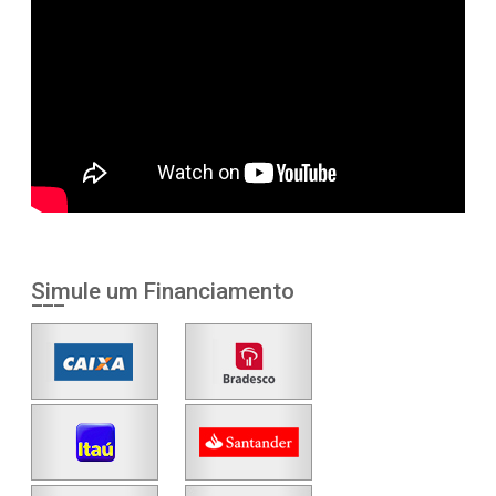
Simule um Financiamento