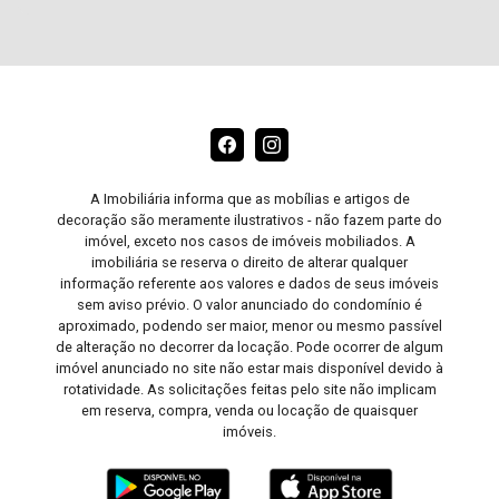
A Imobiliária informa que as mobílias e artigos de
decoração são meramente ilustrativos - não fazem parte do
imóvel, exceto nos casos de imóveis mobiliados. A
imobiliária se reserva o direito de alterar qualquer
informação referente aos valores e dados de seus imóveis
sem aviso prévio. O valor anunciado do condomínio é
aproximado, podendo ser maior, menor ou mesmo passível
de alteração no decorrer da locação. Pode ocorrer de algum
imóvel anunciado no site não estar mais disponível devido à
rotatividade. As solicitações feitas pelo site não implicam
em reserva, compra, venda ou locação de quaisquer
imóveis.