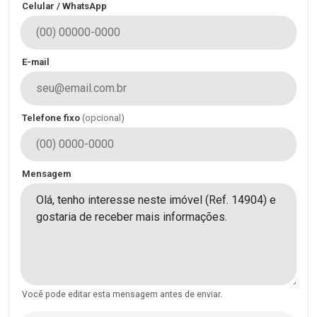
Celular / WhatsApp
E-mail
Telefone fixo
(opcional)
Mensagem
Você pode editar esta mensagem antes de enviar.