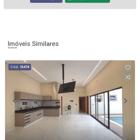
Imóveis Similares
Cód.
15474