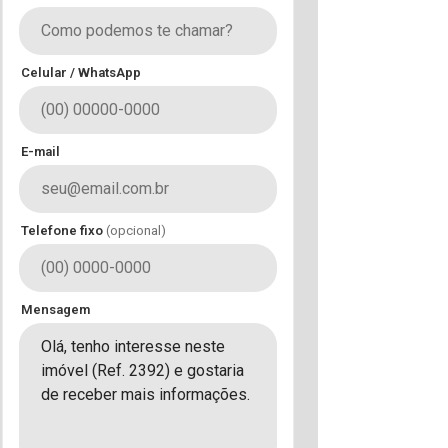
Celular / WhatsApp
E-mail
Telefone fixo
(opcional)
Mensagem