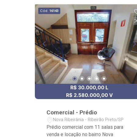
Cód.
16143
R$ 30.000,00 L
R$ 2.580.000,00 V
Comercial - Prédio
Nova Ribeirânia - Ribeirão Preto/SP
Prédio comercial com 11 salas para
venda e locação no bairro Nova