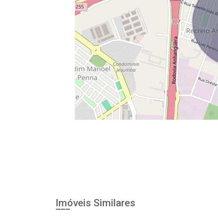
Imóveis Similares