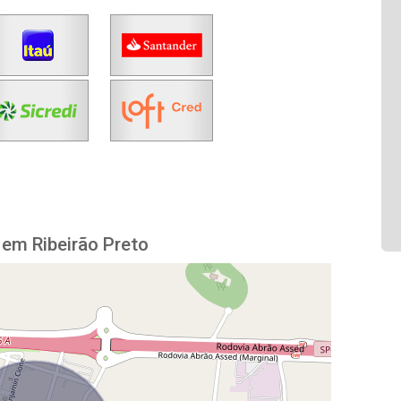
 em Ribeirão Preto