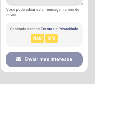
Você pode editar esta mensagem antes de
enviar.
Concordo com os
Termos
e
Privacidade
Enviar meu interesse