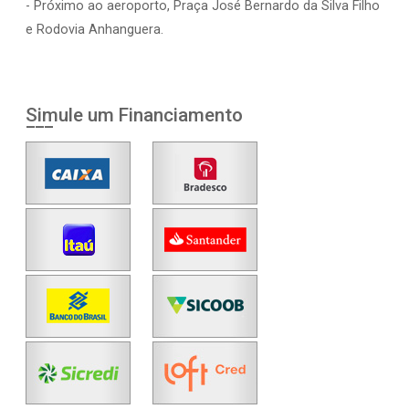
- Próximo ao aeroporto, Praça José Bernardo da Silva Filho
e Rodovia Anhanguera.
Simule um Financiamento