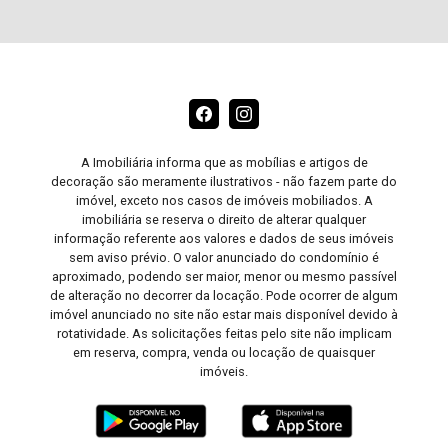
A Imobiliária informa que as mobílias e artigos de
decoração são meramente ilustrativos - não fazem parte do
imóvel, exceto nos casos de imóveis mobiliados. A
imobiliária se reserva o direito de alterar qualquer
informação referente aos valores e dados de seus imóveis
sem aviso prévio. O valor anunciado do condomínio é
aproximado, podendo ser maior, menor ou mesmo passível
de alteração no decorrer da locação. Pode ocorrer de algum
imóvel anunciado no site não estar mais disponível devido à
rotatividade. As solicitações feitas pelo site não implicam
em reserva, compra, venda ou locação de quaisquer
imóveis.