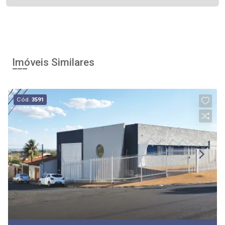
Imóveis Similares
Cód.
3591