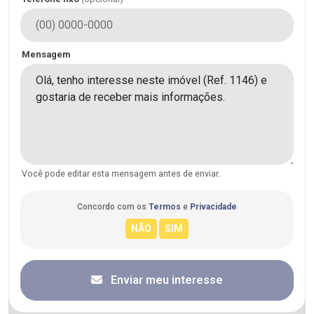
Mensagem
Você pode editar esta mensagem antes de enviar.
Concordo com os
Termos
e
Privacidade
Enviar meu interesse