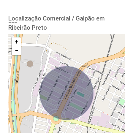
Localização Comercial / Galpão em
Ribeirão Preto
+
−