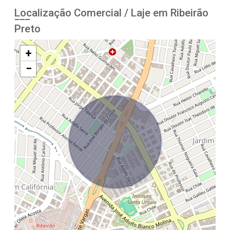
Localização Comercial / Laje em Ribeirão
Preto
+
−