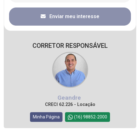
Enviar meu interesse
CORRETOR RESPONSÁVEL
Geandre
CRECI 62.226 - Locação
Minha Página
(16) 98852-2000