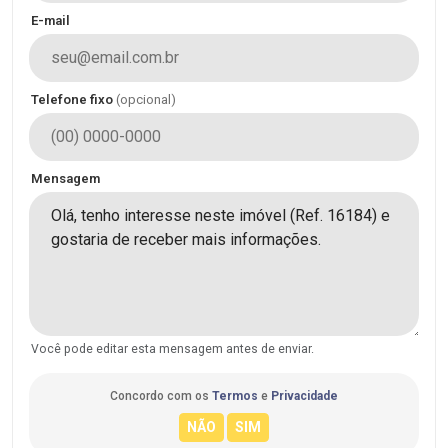
E-mail
Telefone fixo
(opcional)
Mensagem
Você pode editar esta mensagem antes de enviar.
Concordo com os
Termos
e
Privacidade