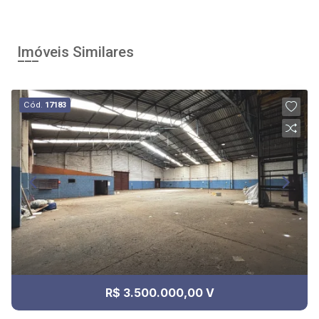
Imóveis Similares
Cód.
17183
R$ 3.500.000,00 V