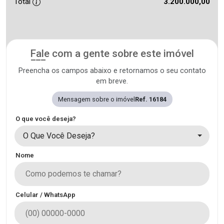
Total
3.200.000,00
Fale com a gente sobre este imóvel
Preencha os campos abaixo e retornamos o seu contato
em breve.
Mensagem sobre o imóvel
Ref. 16184
O que você deseja?
O Que Você Deseja?
Nome
Celular / WhatsApp