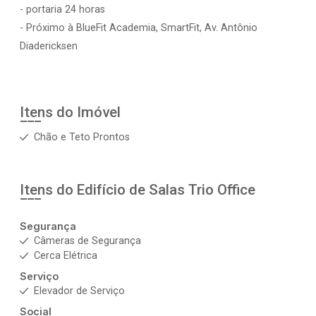
- portaria 24 horas
- Próximo à BlueFit Academia, SmartFit, Av. Antônio
Diadericksen
Itens do Imóvel
Chão e Teto Prontos
Itens do Edifício de Salas
Trio Office
Segurança
Câmeras de Segurança
Cerca Elétrica
Serviço
Elevador de Serviço
Social