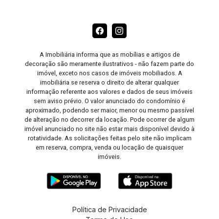
A Imobiliária informa que as mobílias e artigos de
decoração são meramente ilustrativos - não fazem parte do
imóvel, exceto nos casos de imóveis mobiliados. A
imobiliária se reserva o direito de alterar qualquer
informação referente aos valores e dados de seus imóveis
sem aviso prévio. O valor anunciado do condomínio é
aproximado, podendo ser maior, menor ou mesmo passível
de alteração no decorrer da locação. Pode ocorrer de algum
imóvel anunciado no site não estar mais disponível devido à
rotatividade. As solicitações feitas pelo site não implicam
em reserva, compra, venda ou locação de quaisquer
imóveis.
Política de Privacidade