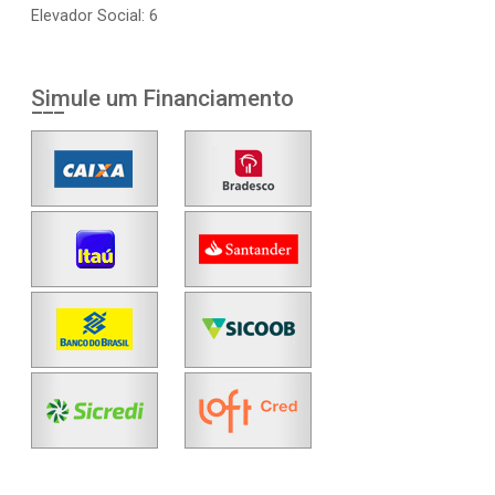
Elevador Social: 6
Simule um Financiamento