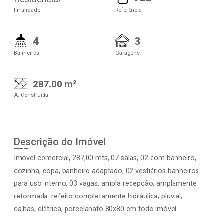
Finalidade
Referência
4
3
Banheiros
Garagens
287.00 m²
A. Construída
Descrição do Imóvel
Imóvel comercial, 287,00 mts, 07 salas, 02 com banheiro,
cozinha, copa, banheiro adaptado, 02 vestiários banheiros
para uso interno, 03 vagas, ampla recepção, amplamente
reformada: refeito completamente hidráulica, pluvial,
calhas, elétrica, porcelanato 80x80 em todo imóvel.