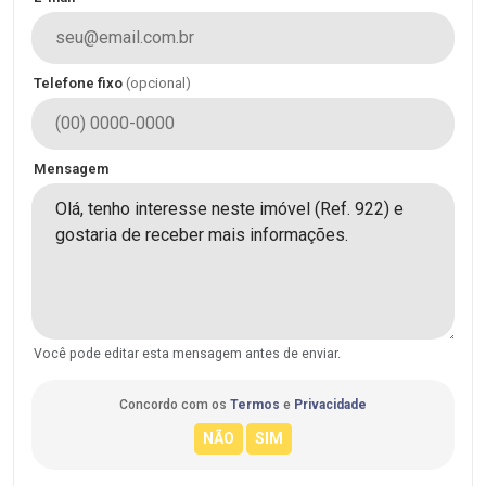
Telefone fixo
(opcional)
Mensagem
Você pode editar esta mensagem antes de enviar.
Concordo com os
Termos
e
Privacidade