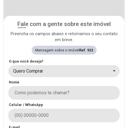
Fale com a gente sobre este imóvel
Preencha os campos abaixo e retornamos o seu contato
em breve.
Mensagem sobre o imóvel
Ref. 922
O que você deseja?
Quero Comprar
Nome
Celular / WhatsApp
E-mail