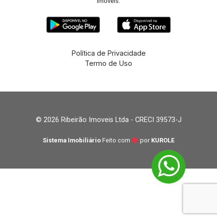
imóveis.
Política de Privacidade
Termo de Uso
© 2026 Ribeirão Imoveis Ltda - CRECI 39573-J
Sistema Imobiliário
Feito com
por
KUROLE