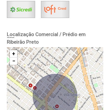
Localização Comercial / Prédio em
Ribeirão Preto
+
−