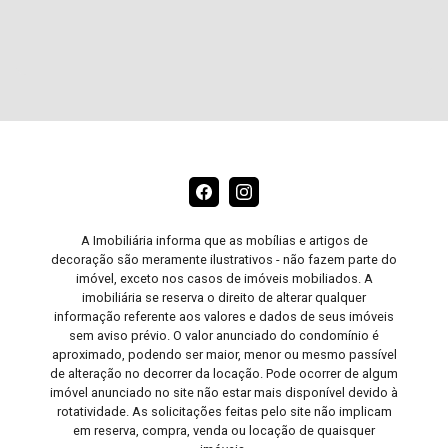
A Imobiliária informa que as mobílias e artigos de
decoração são meramente ilustrativos - não fazem parte do
imóvel, exceto nos casos de imóveis mobiliados. A
imobiliária se reserva o direito de alterar qualquer
informação referente aos valores e dados de seus imóveis
sem aviso prévio. O valor anunciado do condomínio é
aproximado, podendo ser maior, menor ou mesmo passível
de alteração no decorrer da locação. Pode ocorrer de algum
imóvel anunciado no site não estar mais disponível devido à
rotatividade. As solicitações feitas pelo site não implicam
em reserva, compra, venda ou locação de quaisquer