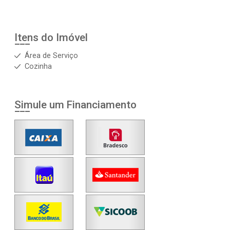
Itens do Imóvel
Área de Serviço
Cozinha
Simule um Financiamento