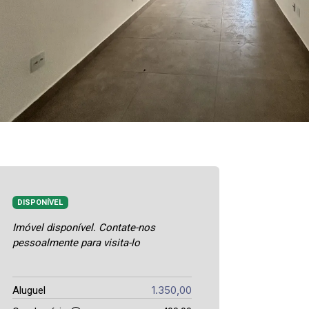
DISPONÍVEL
Imóvel disponível. Contate-nos
pessoalmente para visita-lo
1.350,00
Aluguel