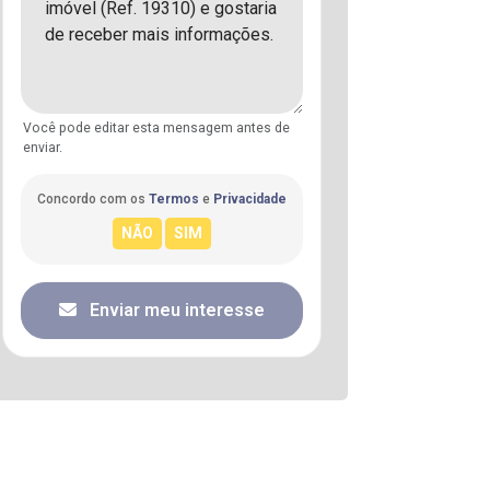
Você pode editar esta mensagem antes de
enviar.
Concordo com os
Termos
e
Privacidade
Enviar meu interesse