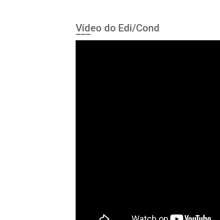
Vídeo do Edi/Cond