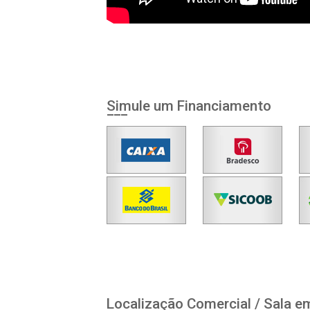
Simule um Financiamento
Localização Comercial / Sala em