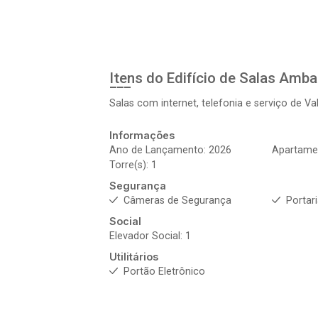
Itens do Edifício de Salas
Ambar
Salas com internet, telefonia e serviço de Va
Informações
Ano de Lançamento: 2026
Apartamen
Torre(s): 1
Segurança
Câmeras de Segurança
Portar
Social
Elevador Social: 1
Utilitários
Portão Eletrônico