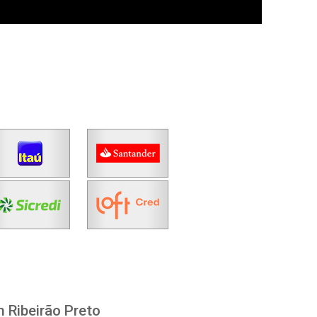
 Ribeirão Preto