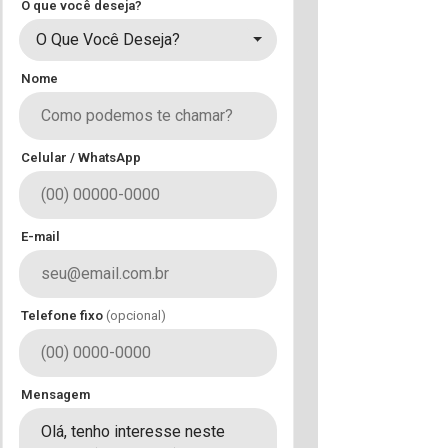
O que você deseja?
O Que Você Deseja?
Nome
Celular / WhatsApp
E-mail
Telefone fixo
(opcional)
Mensagem