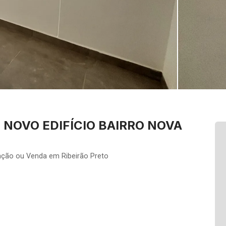
NOVO EDIFÍCIO BAIRRO NOVA
ção ou Venda em Ribeirão Preto