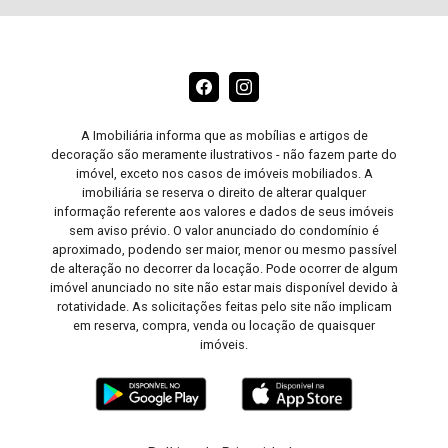
A Imobiliária informa que as mobílias e artigos de
decoração são meramente ilustrativos - não fazem parte do
imóvel, exceto nos casos de imóveis mobiliados. A
imobiliária se reserva o direito de alterar qualquer
informação referente aos valores e dados de seus imóveis
sem aviso prévio. O valor anunciado do condomínio é
aproximado, podendo ser maior, menor ou mesmo passível
de alteração no decorrer da locação. Pode ocorrer de algum
imóvel anunciado no site não estar mais disponível devido à
rotatividade. As solicitações feitas pelo site não implicam
em reserva, compra, venda ou locação de quaisquer
imóveis.