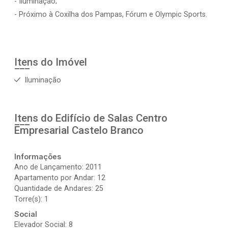
- Iluminação;
- Próximo à Coxilha dos Pampas, Fórum e Olympic Sports.
Itens do Imóvel
Iluminação
Itens do Edifício de Salas
Centro
Empresarial Castelo Branco
Informações
Ano de Lançamento: 2011
Apartamento por Andar: 12
Quantidade de Andares: 25
Torre(s): 1
Social
Elevador Social: 8