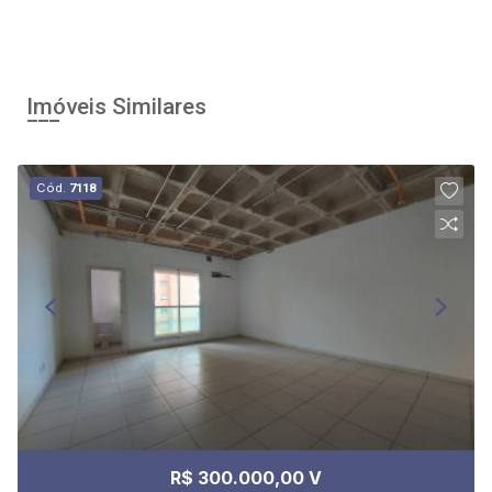
Imóveis Similares
Cód.
7118
R$ 300.000,00 V