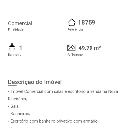
18759
Comercial
Finalidade
Referência
1
49.79 m²
Banheiro
A. Terreno
Descrição do Imóvel
- Imóvel Comercial com salas e escritório à venda na Nova
Ribeirânia;
- Sala;
- Banheiros;
- Escritório com banheiro privativo com armário;