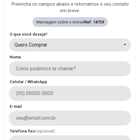
Preencha os campos abaixo e retornamos o seu contato
em breve.
Mensagem sobre o imóvel
Ref. 18759
O que você deseja?
Quero Comprar
Nome
Celular / WhatsApp
E-mail
Telefone fixo
(opcional)