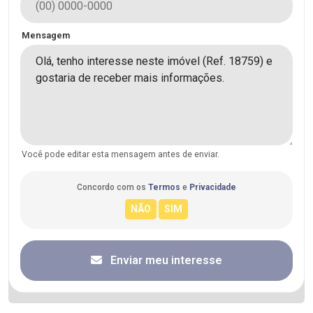
Mensagem
Você pode editar esta mensagem antes de enviar.
Concordo com os
Termos
e
Privacidade
Enviar meu interesse