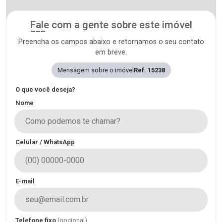
Fale com a gente sobre este imóvel
Preencha os campos abaixo e retornamos o seu contato
em breve.
Mensagem sobre o imóvel
Ref. 15238
O que você deseja?
Nome
Celular / WhatsApp
E-mail
Telefone fixo
(opcional)