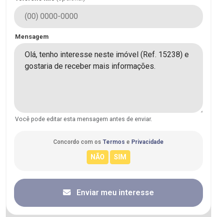
Mensagem
Você pode editar esta mensagem antes de enviar.
Concordo com os
Termos
e
Privacidade
Enviar meu interesse