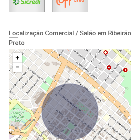
Localização Comercial / Salão em Ribeirão
Preto
+
−