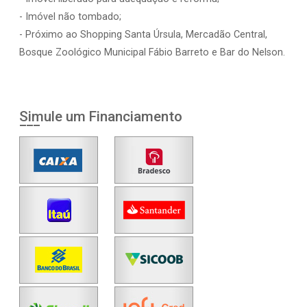
- Imóvel não tombado;
- Próximo ao Shopping Santa Úrsula, Mercadão Central,
Bosque Zoológico Municipal Fábio Barreto e Bar do Nelson.
Simule um Financiamento