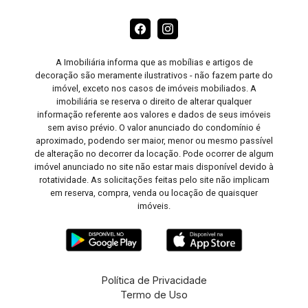
A Imobiliária informa que as mobílias e artigos de
decoração são meramente ilustrativos - não fazem parte do
imóvel, exceto nos casos de imóveis mobiliados. A
imobiliária se reserva o direito de alterar qualquer
informação referente aos valores e dados de seus imóveis
sem aviso prévio. O valor anunciado do condomínio é
aproximado, podendo ser maior, menor ou mesmo passível
de alteração no decorrer da locação. Pode ocorrer de algum
imóvel anunciado no site não estar mais disponível devido à
rotatividade. As solicitações feitas pelo site não implicam
em reserva, compra, venda ou locação de quaisquer
imóveis.
Política de Privacidade
Termo de Uso